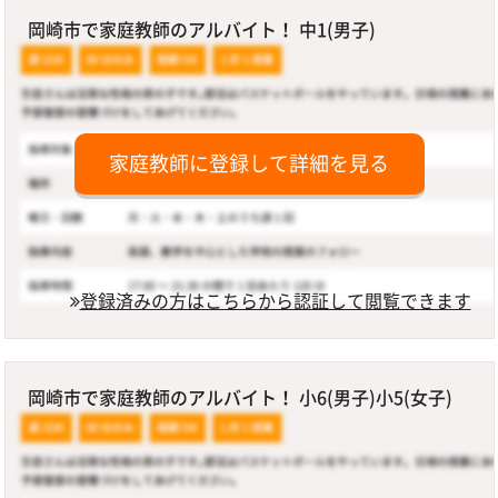
岡崎市で家庭教師のアルバイト！ 中1(男子)
家庭教師に登録して詳細を見る
登録済みの方はこちらから認証して閲覧できます
岡崎市で家庭教師のアルバイト！ 小6(男子)小5(女子)