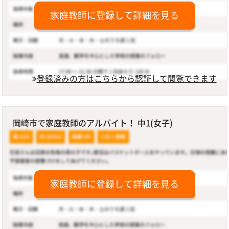
家庭教師に登録して詳細を見る
登録済みの方はこちらから認証して閲覧できます
岡崎市で家庭教師のアルバイト！ 中1(女子)
家庭教師に登録して詳細を見る