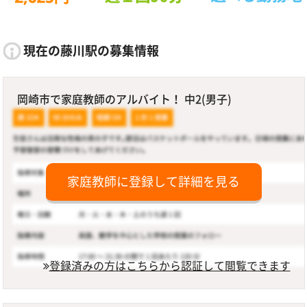
現在の藤川駅の募集情報
岡崎市で家庭教師のアルバイト！ 中2(男子)
家庭教師に登録して詳細を見る
登録済みの方はこちらから認証して閲覧できます