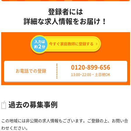
登録者には
詳細な求人情報をお届け！
0120-899-656
お電話での登録
13:00~22:00・土日祝OK
過去の募集事例
この地域には非公開の求人情報もございます。ご登録の上、お問い合
わせください。