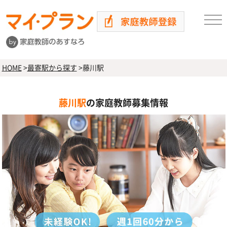
HOME
>
最寄駅から探す
>
藤川駅
藤川駅
の家庭教師募集情報