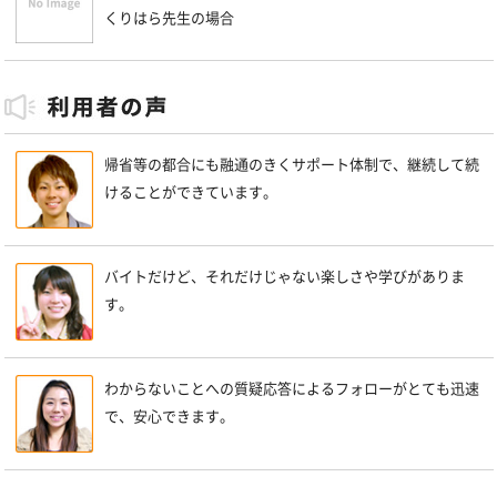
くりはら先生の場合
帰省等の都合にも融通のきくサポート体制で、継続して続
けることができています。
バイトだけど、それだけじゃない楽しさや学びがありま
す。
わからないことへの質疑応答によるフォローがとても迅速
で、安心できます。