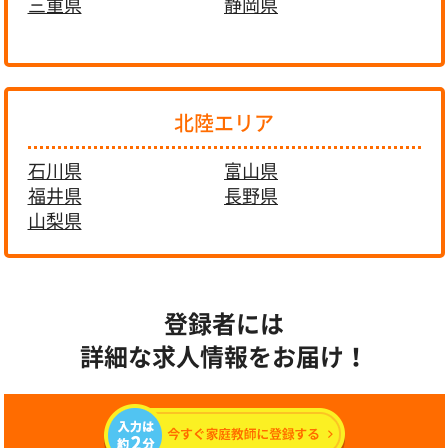
三重県
静岡県
北陸エリア
石川県
富山県
福井県
長野県
山梨県
登録者には
詳細な求人情報をお届け！