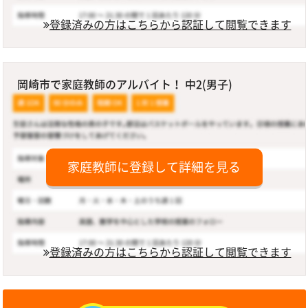
登録済みの方はこちらから認証して閲覧できます
岡崎市で家庭教師のアルバイト！ 中2(男子)
家庭教師に登録して詳細を見る
登録済みの方はこちらから認証して閲覧できます