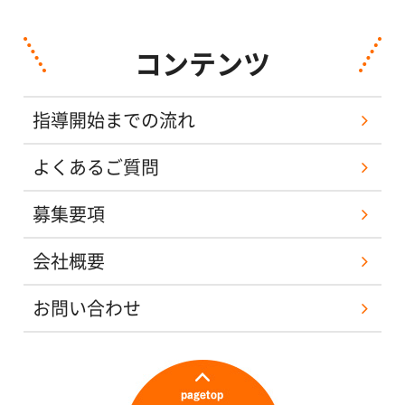
コンテンツ
指導開始までの流れ
よくあるご質問
募集要項
会社概要
お問い合わせ