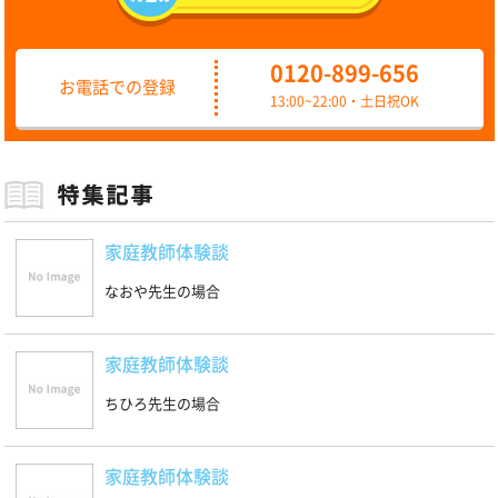
0120-899-656
お電話での登録
13:00~22:00・土日祝OK
家庭教師体験談
なおや先生の場合
家庭教師体験談
ちひろ先生の場合
家庭教師体験談