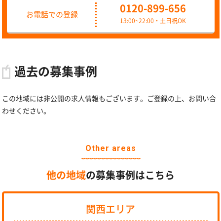
0120-899-656
お電話での登録
13:00~22:00・土日祝OK
過去の募集事例
この地域には非公開の求人情報もございます。ご登録の上、お問い合
わせください。
Other areas
他の地域
の募集事例はこちら
関西エリア