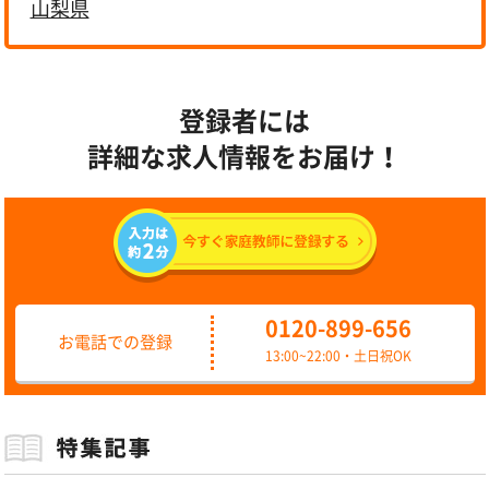
山梨県
登録者には
詳細な求人情報をお届け！
0120-899-656
お電話での登録
13:00~22:00・土日祝OK