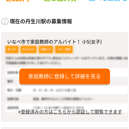
現在の丹生川駅の募集情報
いなべ市で家庭教師のアルバイト！ 小5(女子)
家庭教師に登録して詳細を見る
登録済みの方はこちらから認証して閲覧できます