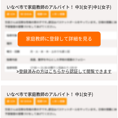
いなべ市で家庭教師のアルバイト！ 中3(女子)中1(女子)
家庭教師に登録して詳細を見る
登録済みの方はこちらから認証して閲覧できます
いなべ市で家庭教師のアルバイト！ 中1(女子)