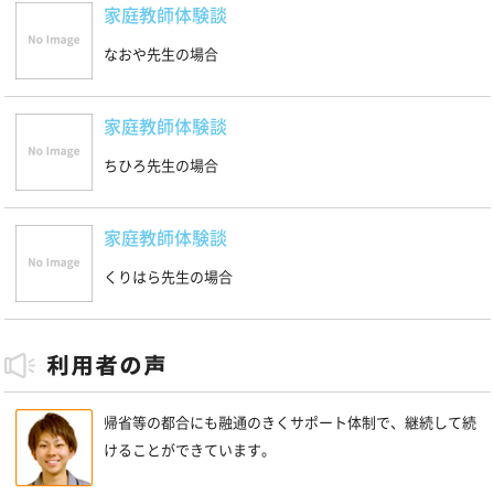
家庭教師体験談
なおや先生の場合
家庭教師体験談
ちひろ先生の場合
家庭教師体験談
くりはら先生の場合
帰省等の都合にも融通のきくサポート体制で、継続して続
けることができています。