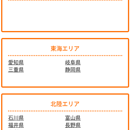
東海エリア
愛知県
岐阜県
三重県
静岡県
北陸エリア
石川県
富山県
福井県
長野県