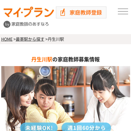
HOME
>
最寄駅から探す
>
丹生川駅
丹生川駅
の家庭教師募集情報