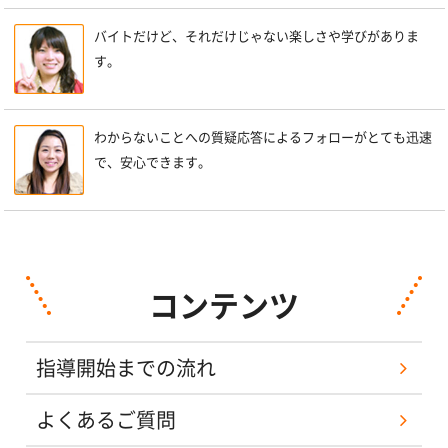
バイトだけど、それだけじゃない楽しさや学びがありま
す。
わからないことへの質疑応答によるフォローがとても迅速
で、安心できます。
コンテンツ
指導開始までの流れ
よくあるご質問