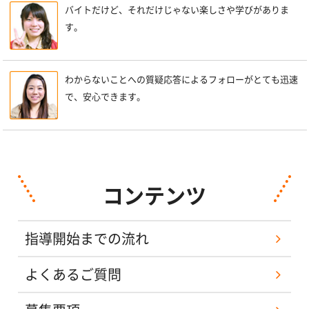
バイトだけど、それだけじゃない楽しさや学びがありま
す。
わからないことへの質疑応答によるフォローがとても迅速
で、安心できます。
コンテンツ
指導開始までの流れ
よくあるご質問