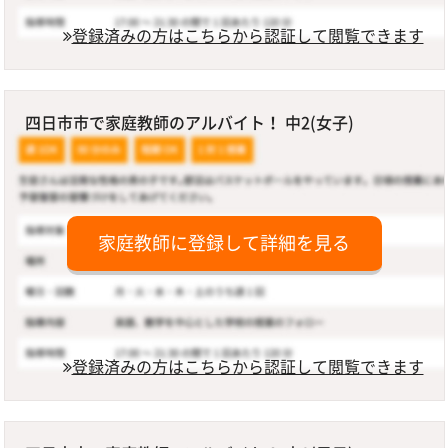
登録済みの方はこちらから認証して閲覧できます
四日市市で家庭教師のアルバイト！ 中2(女子)
家庭教師に登録して詳細を見る
登録済みの方はこちらから認証して閲覧できます