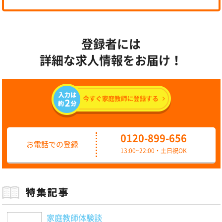
登録者には
詳細な求人情報をお届け！
0120-899-656
お電話での登録
13:00~22:00・土日祝OK
家庭教師体験談