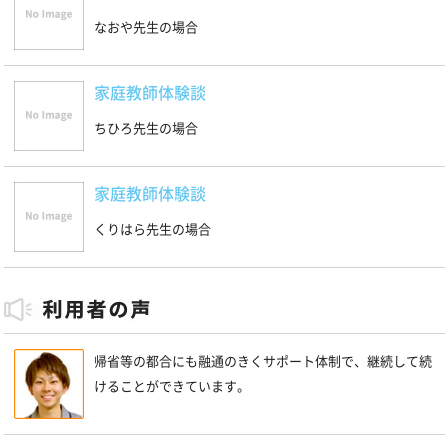
なおや先生の場合
家庭教師体験談
ちひろ先生の場合
家庭教師体験談
くりはら先生の場合
帰省等の都合にも融通のきくサポート体制で、継続して続
けることができています。