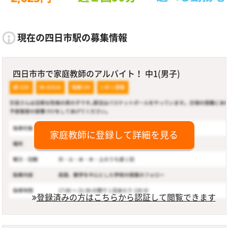
現在の四日市駅の募集情報
四日市市で家庭教師のアルバイト！ 中1(男子)
家庭教師に登録して詳細を見る
登録済みの方はこちらから認証して閲覧できます