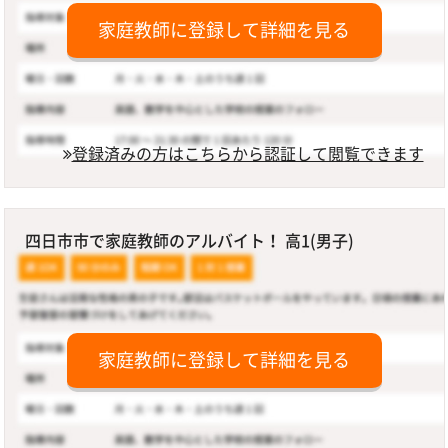
家庭教師に登録して詳細を見る
登録済みの方はこちらから認証して閲覧できます
四日市市で家庭教師のアルバイト！ 高1(男子)
家庭教師に登録して詳細を見る