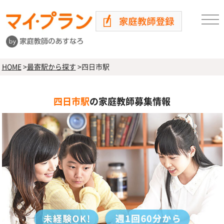
HOME
>
最寄駅から探す
>
四日市駅
四日市駅
の家庭教師募集情報