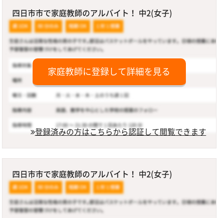
四日市市で家庭教師のアルバイト！ 中2(女子)
家庭教師に登録して詳細を見る
登録済みの方はこちらから認証して閲覧できます
四日市市で家庭教師のアルバイト！ 中2(女子)