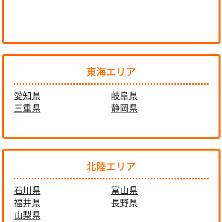
東海エリア
愛知県
岐阜県
三重県
静岡県
北陸エリア
石川県
富山県
福井県
長野県
山梨県