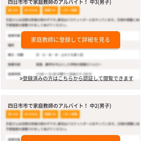
四日市市で家庭教師のアルバイト！ 中3(男子)
家庭教師に登録して詳細を見る
登録済みの方はこちらから認証して閲覧できます
四日市市で家庭教師のアルバイト！ 中2(男子)