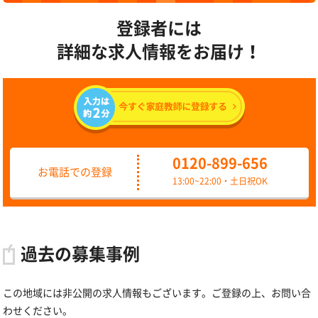
登録者には
詳細な求人情報をお届け！
0120-899-656
お電話での登録
13:00~22:00・土日祝OK
過去の募集事例
この地域には非公開の求人情報もございます。ご登録の上、お問い合
わせください。