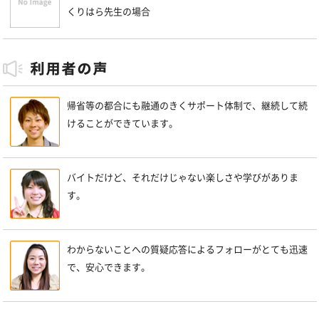
くりはら先生の場合
帰省等の都合にも融通のきくサポート体制で、継続して続
けることができています。
バイトだけど、それだけじゃない楽しさや学びがありま
す。
わからないことへの質疑応答によるフォローがとても迅速
で、安心できます。