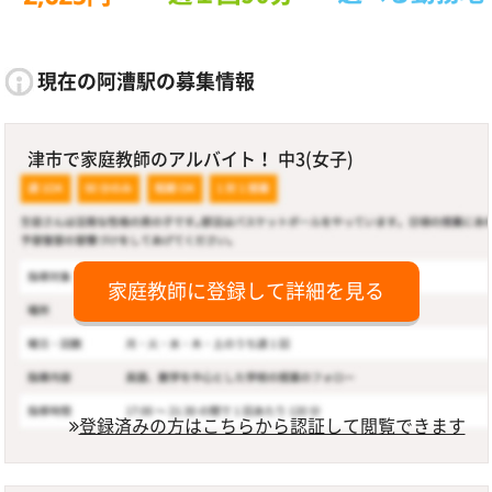
現在の阿漕駅の募集情報
津市で家庭教師のアルバイト！ 中3(女子)
家庭教師に登録して詳細を見る
登録済みの方はこちらから認証して閲覧できます