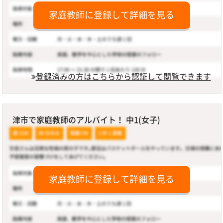
家庭教師に登録して詳細を見る
登録済みの方はこちらから認証して閲覧できます
津市で家庭教師のアルバイト！ 中1(女子)
家庭教師に登録して詳細を見る