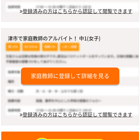
登録済みの方はこちらから認証して閲覧できます
津市で家庭教師のアルバイト！ 中1(女子)
家庭教師に登録して詳細を見る
登録済みの方はこちらから認証して閲覧できます