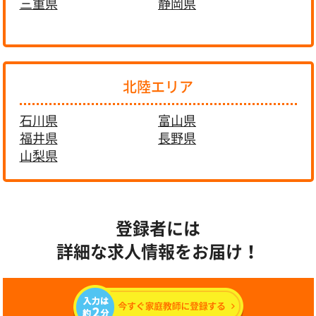
三重県
静岡県
北陸エリア
石川県
富山県
福井県
長野県
山梨県
登録者には
詳細な求人情報をお届け！