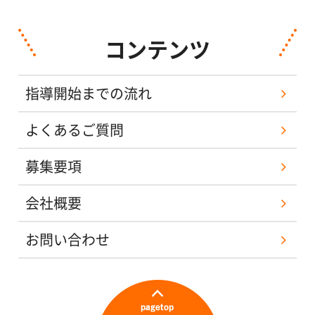
コンテンツ
指導開始までの流れ
よくあるご質問
募集要項
会社概要
お問い合わせ