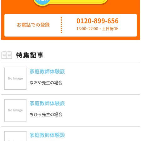
0120-899-656
お電話での登録
13:00~22:00・土日祝OK
家庭教師体験談
なおや先生の場合
家庭教師体験談
ちひろ先生の場合
家庭教師体験談