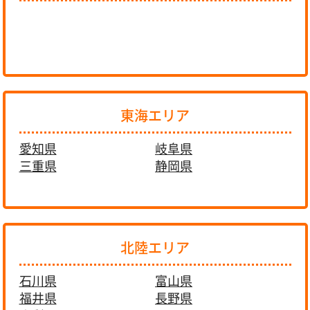
東海エリア
愛知県
岐阜県
三重県
静岡県
北陸エリア
石川県
富山県
福井県
長野県