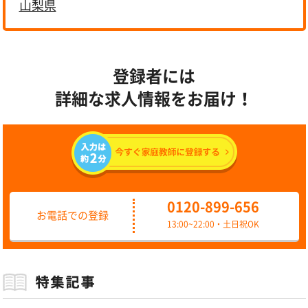
山梨県
登録者には
詳細な求人情報をお届け！
0120-899-656
お電話での登録
13:00~22:00・土日祝OK