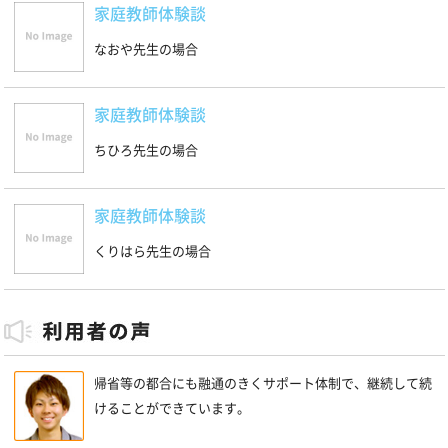
家庭教師体験談
なおや先生の場合
家庭教師体験談
ちひろ先生の場合
家庭教師体験談
くりはら先生の場合
帰省等の都合にも融通のきくサポート体制で、継続して続
けることができています。