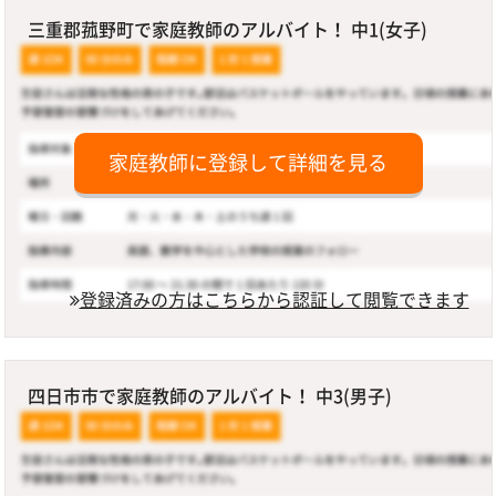
三重郡菰野町で家庭教師のアルバイト！ 中1(女子)
家庭教師に登録して詳細を見る
登録済みの方はこちらから認証して閲覧できます
四日市市で家庭教師のアルバイト！ 中3(男子)