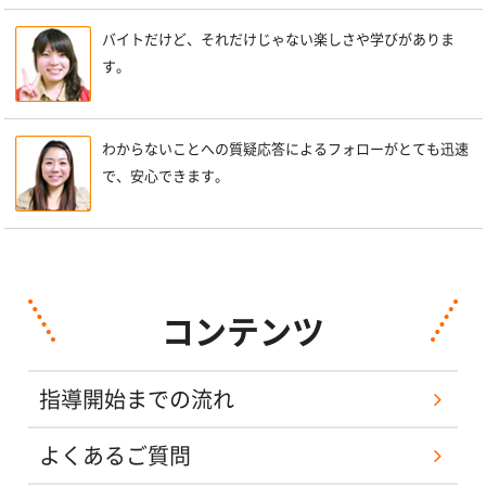
バイトだけど、それだけじゃない楽しさや学びがありま
す。
わからないことへの質疑応答によるフォローがとても迅速
で、安心できます。
コンテンツ
指導開始までの流れ
よくあるご質問