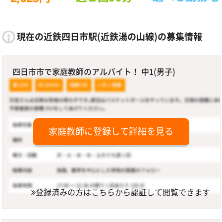
現在の近鉄四日市駅(近鉄湯の山線)の募集情報
四日市市で家庭教師のアルバイト！ 中1(男子)
家庭教師に登録して詳細を見る
登録済みの方はこちらから認証して閲覧できます