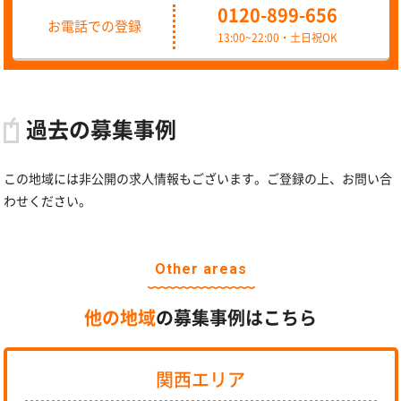
0120-899-656
お電話での登録
13:00~22:00・土日祝OK
過去の募集事例
この地域には非公開の求人情報もございます。ご登録の上、お問い合
わせください。
Other areas
他の地域
の募集事例はこちら
関西エリア