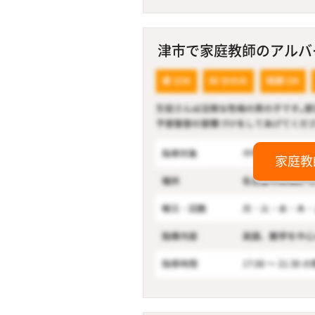
津市で家庭教師のアルバイト
家庭教