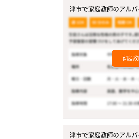
津市で家庭教師のアルバイ
家庭教
津市で家庭教師のアルバイ