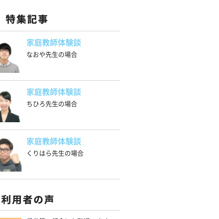
家庭教師体験談
なおや先生の場合
家庭教師体験談
ちひろ先生の場合
家庭教師体験談
くりはら先生の場合