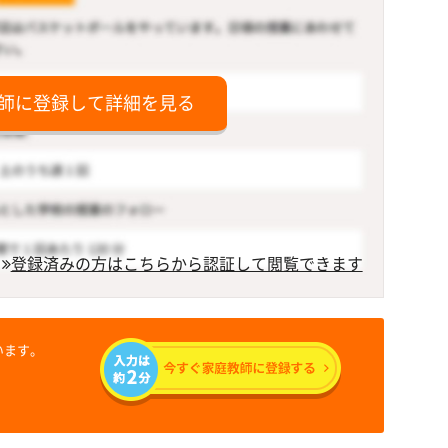
師に登録して詳細を見る
登録済みの方はこちらから認証して閲覧できます
います。