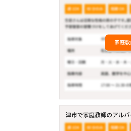
家庭教
津市で家庭教師のアルバイ