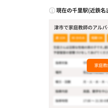
現在の千里駅(近鉄名
津市で家庭教師のアルバイト
家庭教