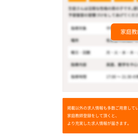
家庭教
掲載以外の求人情報も多数ご用意して
家庭教師登録をして頂くと、
より充実した求人情報が届きます。