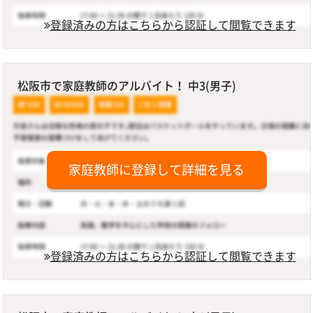
登録済みの方はこちらから認証して閲覧できます
松阪市で家庭教師のアルバイト！ 中3(男子)
家庭教師に登録して詳細を見る
登録済みの方はこちらから認証して閲覧できます