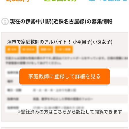
現在の伊勢中川駅(近鉄名古屋線)の募集情報
津市で家庭教師のアルバイト！ 小4(男子)小3(女子)
家庭教師に登録して詳細を見る
登録済みの方はこちらから認証して閲覧できます