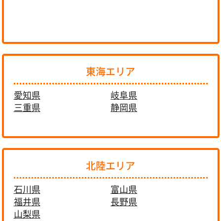
東海エリア
愛知県
岐阜県
三重県
静岡県
北陸エリア
石川県
富山県
福井県
長野県
山梨県