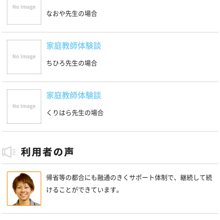
なおや先生の場合
家庭教師体験談
ちひろ先生の場合
家庭教師体験談
くりはら先生の場合
帰省等の都合にも融通のきくサポート体制で、継続して続
けることができています。