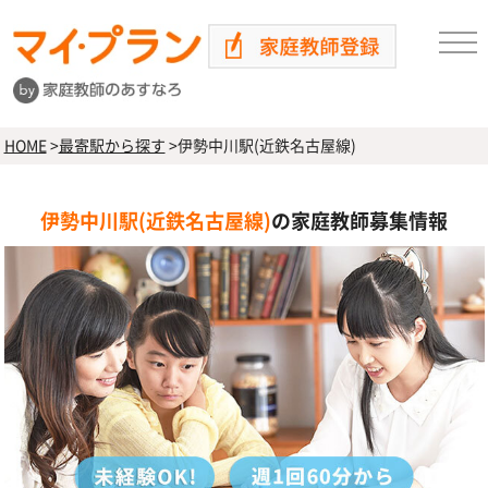
HOME
>
最寄駅から探す
>
伊勢中川駅(近鉄名古屋線)
伊勢中川駅(近鉄名古屋線)
の家庭教師募集情報