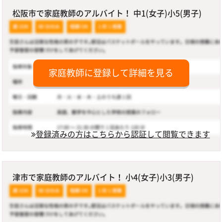
松阪市で家庭教師のアルバイト！ 中1(女子)小5(男子)
家庭教師に登録して詳細を見る
登録済みの方はこちらから認証して閲覧できます
津市で家庭教師のアルバイト！ 小4(女子)小3(男子)