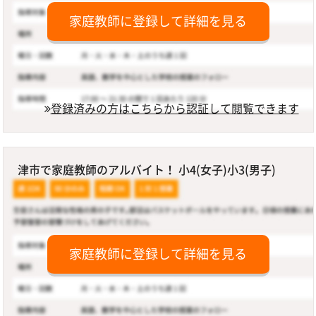
家庭教師に登録して詳細を見る
登録済みの方はこちらから認証して閲覧できます
津市で家庭教師のアルバイト！ 小4(女子)小3(男子)
家庭教師に登録して詳細を見る