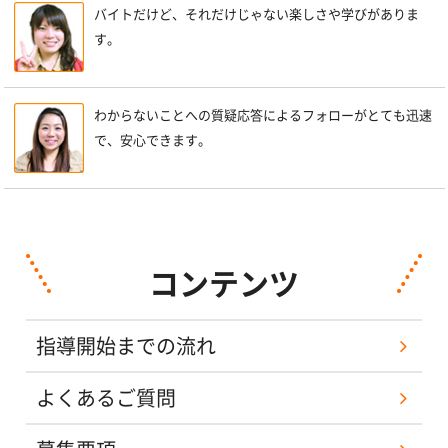
バイトだけど、それだけじゃない楽しさや学びがありま
す。
わからないことへの質疑応答によるフォローがとても迅速
で、安心できます。
コンテンツ
指導開始までの流れ
よくあるご質問