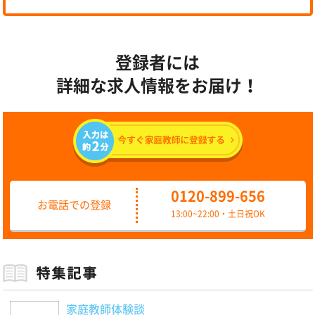
登録者には
詳細な求人情報をお届け！
0120-899-656
お電話での登録
13:00~22:00・土日祝OK
家庭教師体験談