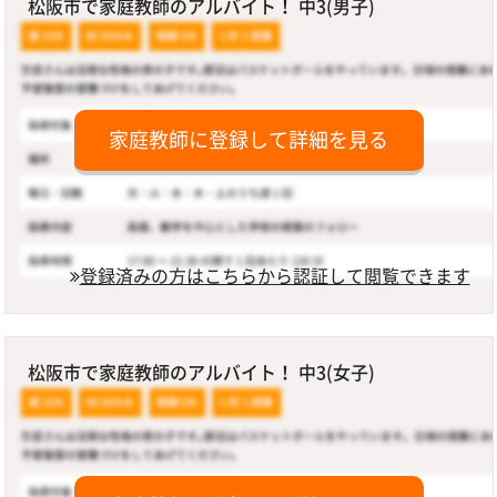
松阪市で家庭教師のアルバイト！ 中3(男子)
家庭教師に登録して詳細を見る
登録済みの方はこちらから認証して閲覧できます
松阪市で家庭教師のアルバイト！ 中3(女子)