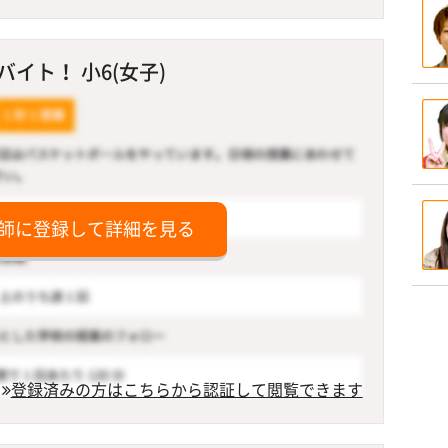
イト！ 小6(女子)
師に登録して詳細を見る
登録済みの方はこちらから認証して閲覧できます