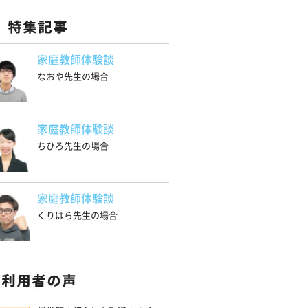
家庭教師体験談
なおや先生の場合
家庭教師体験談
ちひろ先生の場合
家庭教師体験談
くりはら先生の場合