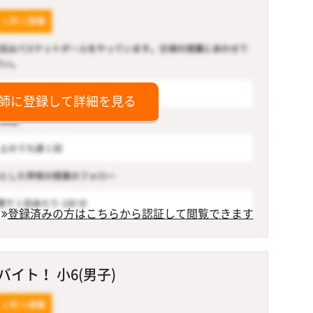
師に登録して詳細を見る
登録済みの方はこちらから認証して閲覧できます
イト！ 小6(男子)