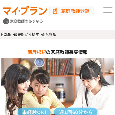
HOME
>
最寄駅から探す
>
南彦根駅
南彦根駅
の家庭教師募集情報