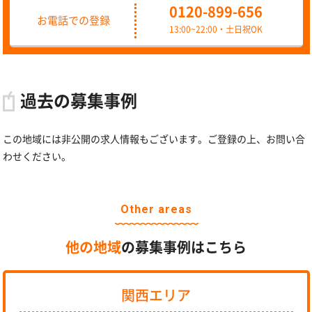
0120-899-656
お電話での登録
13:00~22:00・土日祝OK
過去の募集事例
この地域には非公開の求人情報もございます。ご登録の上、お問い合
わせください。
Other areas
他の地域
の募集事例はこちら
関西エリア