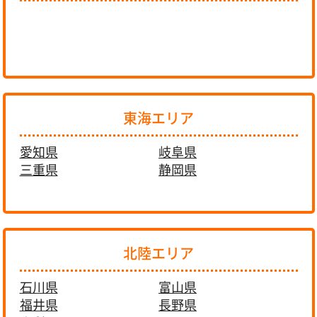
東海エリア
愛知県
岐阜県
三重県
静岡県
北陸エリア
石川県
富山県
福井県
長野県