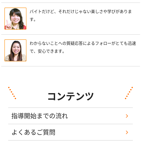
バイトだけど、それだけじゃない楽しさや学びがありま
す。
わからないことへの質疑応答によるフォローがとても迅速
で、安心できます。
コンテンツ
指導開始までの流れ
よくあるご質問