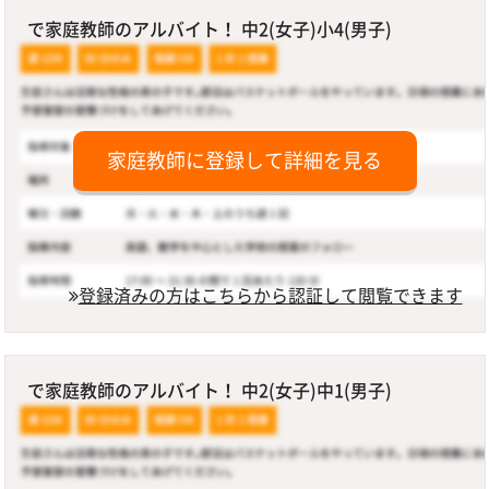
で家庭教師のアルバイト！ 中2(女子)小4(男子)
家庭教師に登録して詳細を見る
登録済みの方はこちらから認証して閲覧できます
で家庭教師のアルバイト！ 中2(女子)中1(男子)