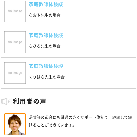
家庭教師体験談
なおや先生の場合
家庭教師体験談
ちひろ先生の場合
家庭教師体験談
くりはら先生の場合
帰省等の都合にも融通のきくサポート体制で、継続して続
けることができています。