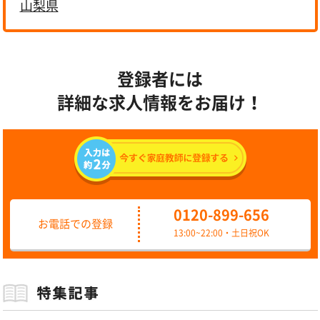
山梨県
登録者には
詳細な求人情報をお届け！
0120-899-656
お電話での登録
13:00~22:00・土日祝OK