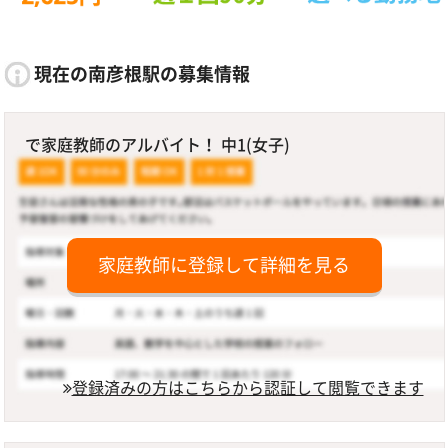
現在の南彦根駅の募集情報
で家庭教師のアルバイト！ 中1(女子)
家庭教師に登録して詳細を見る
登録済みの方はこちらから認証して閲覧できます