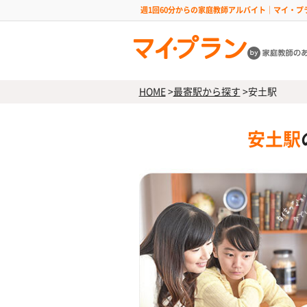
週1回60分からの家庭教師アルバイト｜マイ・プ
HOME
>
最寄駅から探す
>
安土駅
安土駅