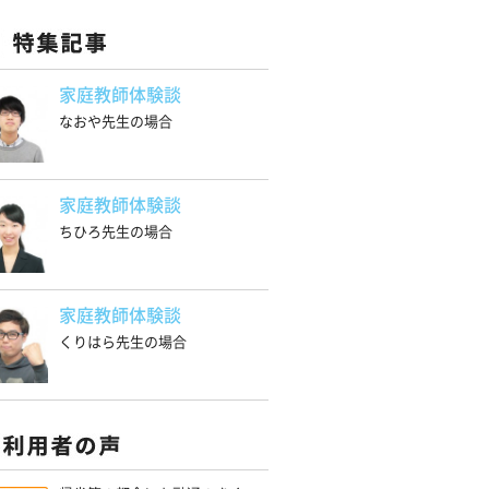
家庭教師体験談
なおや先生の場合
家庭教師体験談
ちひろ先生の場合
家庭教師体験談
くりはら先生の場合