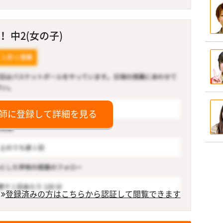
 中2(女の子)
師に登録して詳細を見る
登録済みの方はこちらから認証して閲覧できます