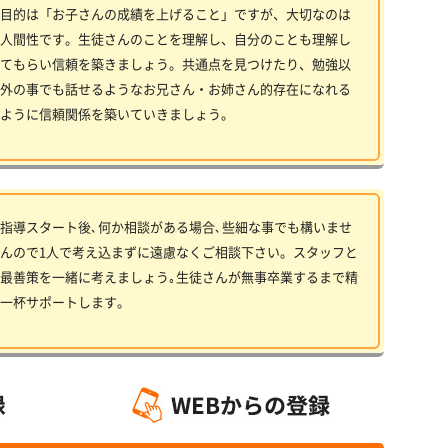
目的は「お子さんの成績を上げること」ですが、大切なのは
人間性です。生徒さんのことを理解し、自分のことも理解し
てもらい信頼を築きましょう。共通点を見つけたり、勉強以
外の事でも話せるようなお兄さん・お姉さん的存在になれる
ように信頼関係を築いていきましょう。
指導スタート後､何か相談がある場合､些細な事でも構いませ
んので1人で考え込まずに遠慮なくご相談下さい。スタッフと
最善策を一緒に考えましょう｡生徒さんが無事卒業するまで精
一杯サポートします。