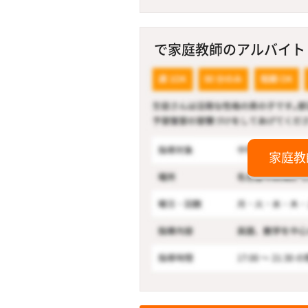
で家庭教師のアルバイト！
家庭教