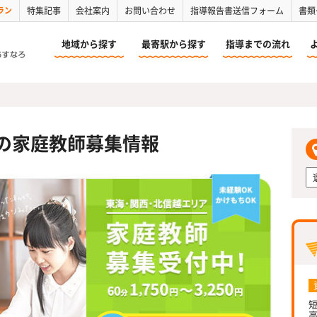
ラン
特集記事
会社案内
お問い合わせ
指導報告書送信フォーム
書類
地域から探す
最寄駅から探す
指導までの流れ
の家庭教師募集情報
短
高