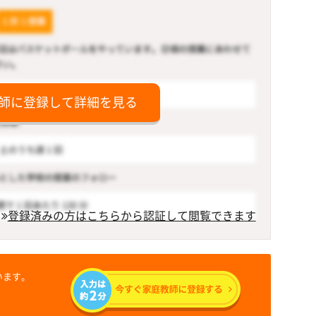
師に登録して詳細を見る
登録済みの方はこちらから認証して閲覧できます
います。