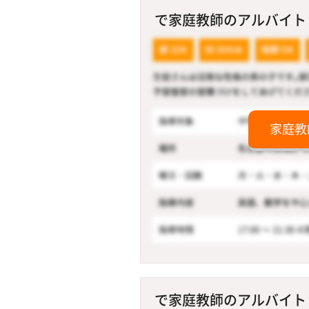
で家庭教師のアルバイト！
家庭教
で家庭教師のアルバイト！