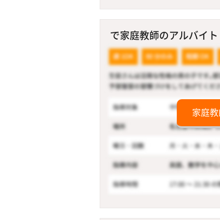
で家庭教師のアルバイト！
家庭教