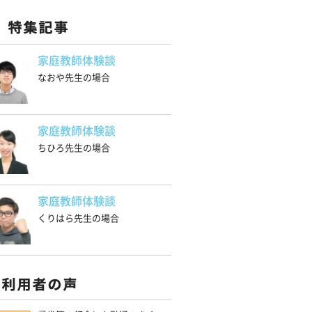
家庭教師体験談
なおや先生の場合
家庭教師体験談
ちひろ先生の場合
家庭教師体験談
くりはら先生の場合