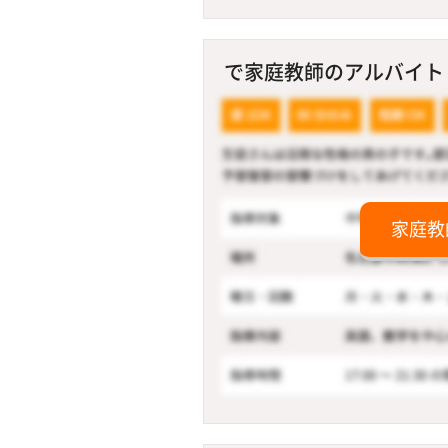
で家庭教師のアルバイト！
家庭教