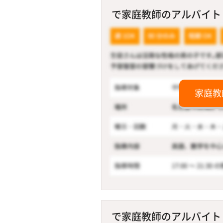
で家庭教師のアルバイト！
家庭教
で家庭教師のアルバイト！