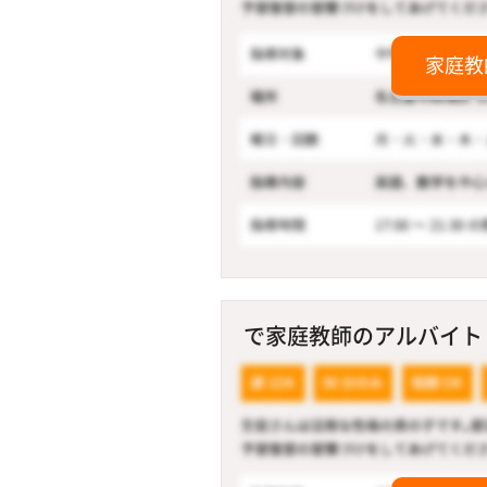
家庭教
で家庭教師のアルバイト！ 