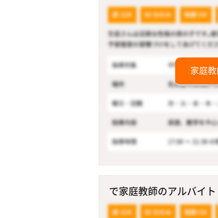
家庭教
で家庭教師のアルバイト！