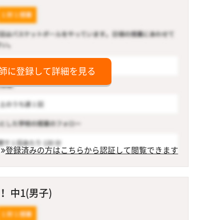
師に登録して詳細を見る
登録済みの方はこちらから認証して閲覧できます
 中1(男子)