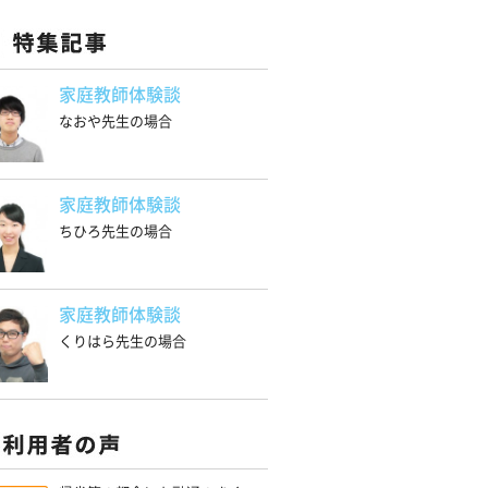
家庭教師体験談
なおや先生の場合
家庭教師体験談
ちひろ先生の場合
家庭教師体験談
くりはら先生の場合