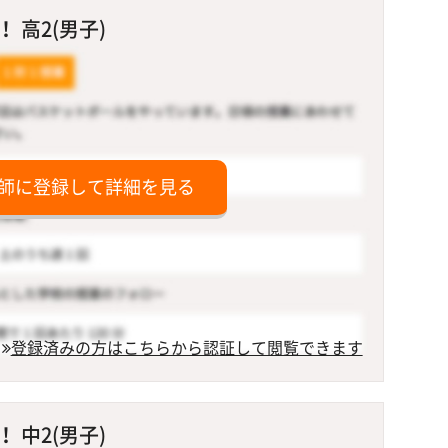
 高2(男子)
師に登録して詳細を見る
登録済みの方はこちらから認証して閲覧できます
 中2(男子)