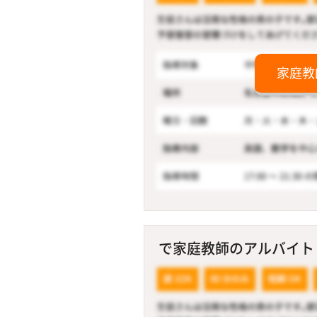
家庭教
で家庭教師のアルバイト！ 