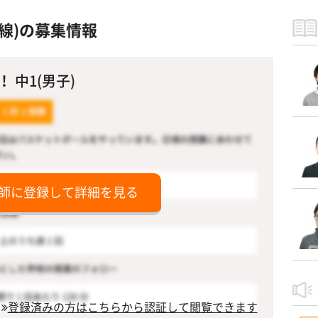
線)の募集情報
 中1(男子)
師に登録して詳細を見る
登録済みの方はこちらから認証して閲覧できます