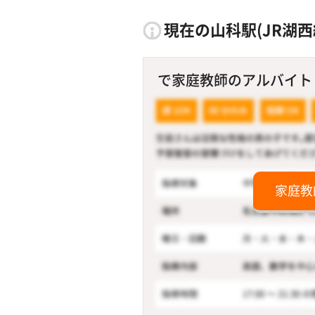
現在の山科駅(JR湖西
で家庭教師のアルバイト！
家庭教