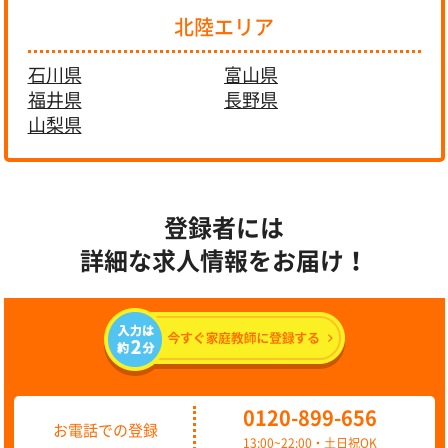
北陸エリア
石川県
富山県
福井県
長野県
山梨県
登録者には
詳細な求人情報をお届け！
0120-899-656
お電話での登録
13:00~22:00・土日祝OK