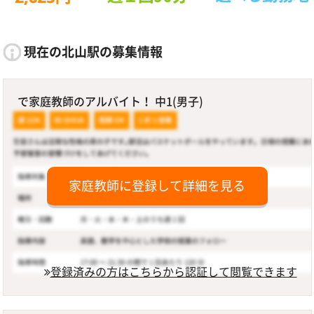
現在の北山駅の募集情報
で家庭教師のアルバイト！ 中1(男子)
家庭教師に登録して詳細を見る
登録済みの方はこちらから認証して閲覧できます