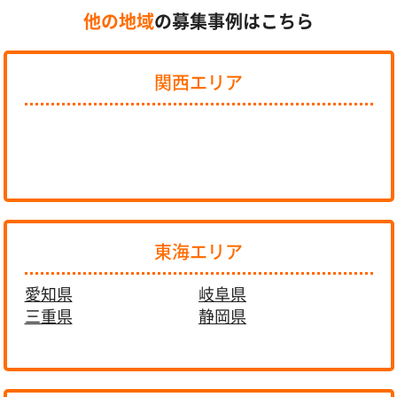
他の地域
の募集事例はこちら
関西エリア
東海エリア
愛知県
岐阜県
三重県
静岡県