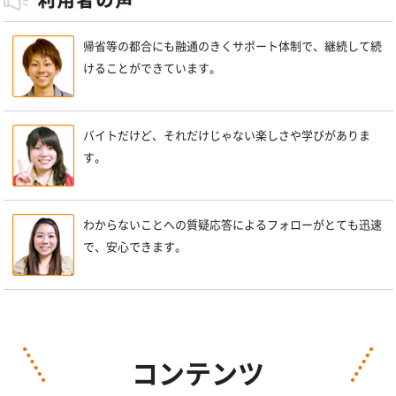
帰省等の都合にも融通のきくサポート体制で、継続して続
けることができています。
バイトだけど、それだけじゃない楽しさや学びがありま
す。
わからないことへの質疑応答によるフォローがとても迅速
で、安心できます。
コンテンツ