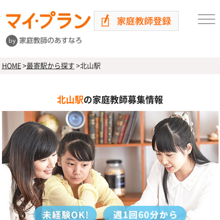
HOME
>
最寄駅から探す
>
北山駅
北山駅
の家庭教師募集情報