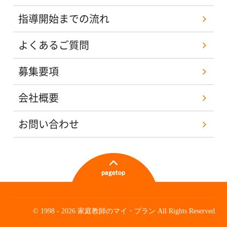
指導開始までの流れ
よくあるご質問
募集要項
会社概要
お問い合わせ
© 1998 - 2026 家庭教師のマイ・プラン All Rights Reserved.