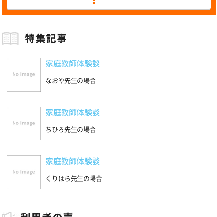
家庭教師体験談
なおや先生の場合
家庭教師体験談
ちひろ先生の場合
家庭教師体験談
くりはら先生の場合