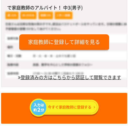
で家庭教師のアルバイト！ 中3(男子)
家庭教師に登録して詳細を見る
登録済みの方はこちらから認証して閲覧できます