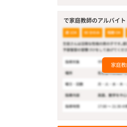
で家庭教師のアルバイト！
家庭教