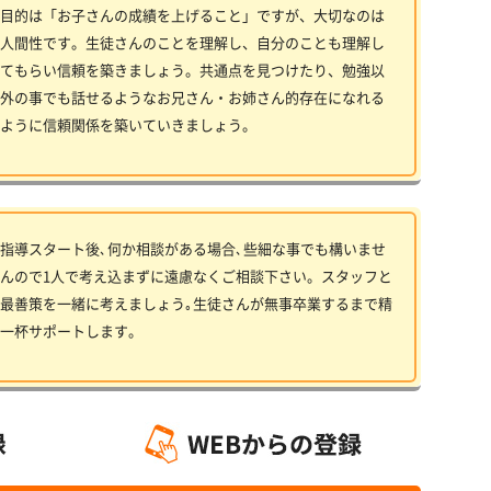
目的は「お子さんの成績を上げること」ですが、大切なのは
人間性です。生徒さんのことを理解し、自分のことも理解し
てもらい信頼を築きましょう。共通点を見つけたり、勉強以
外の事でも話せるようなお兄さん・お姉さん的存在になれる
ように信頼関係を築いていきましょう。
指導スタート後､何か相談がある場合､些細な事でも構いませ
んので1人で考え込まずに遠慮なくご相談下さい。スタッフと
最善策を一緒に考えましょう｡生徒さんが無事卒業するまで精
一杯サポートします。