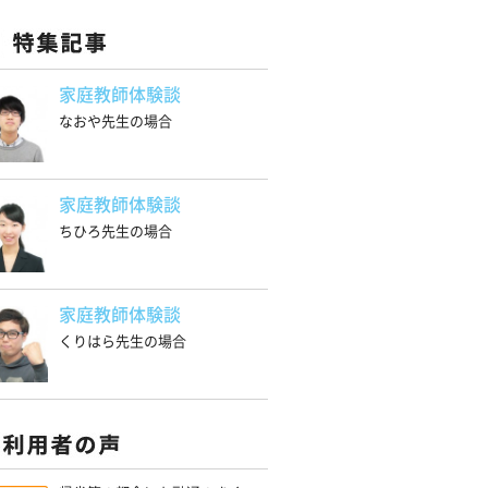
家庭教師体験談
なおや先生の場合
家庭教師体験談
ちひろ先生の場合
家庭教師体験談
くりはら先生の場合