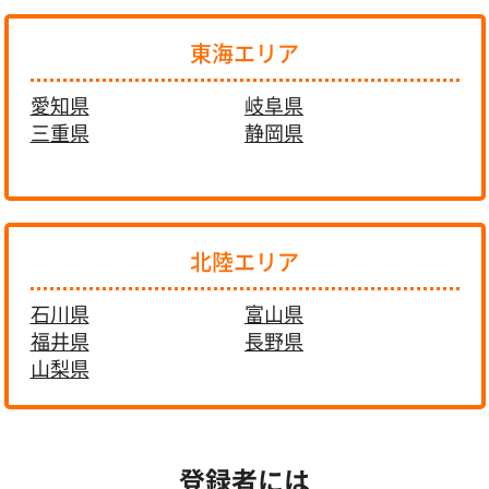
東海エリア
愛知県
岐阜県
三重県
静岡県
北陸エリア
石川県
富山県
福井県
長野県
山梨県
登録者には