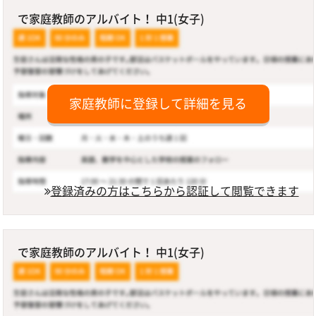
で家庭教師のアルバイト！ 中1(女子)
家庭教師に登録して詳細を見る
登録済みの方はこちらから認証して閲覧できます
で家庭教師のアルバイト！ 中1(女子)