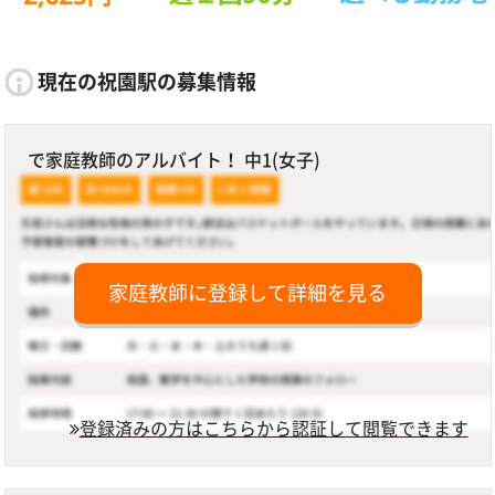
現在の祝園駅の募集情報
で家庭教師のアルバイト！ 中1(女子)
家庭教師に登録して詳細を見る
登録済みの方はこちらから認証して閲覧できます