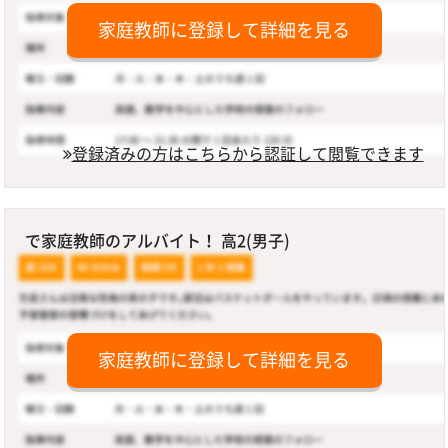
家庭教師に登録して詳細を見る
登録済みの方はこちらから認証して閲覧できます
で家庭教師のアルバイト！ 高2(男子)
家庭教師に登録して詳細を見る