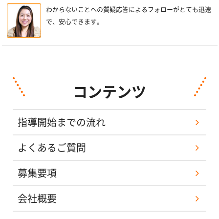
わからないことへの質疑応答によるフォローがとても迅速
で、安心できます。
コンテンツ
指導開始までの流れ
よくあるご質問
募集要項
会社概要