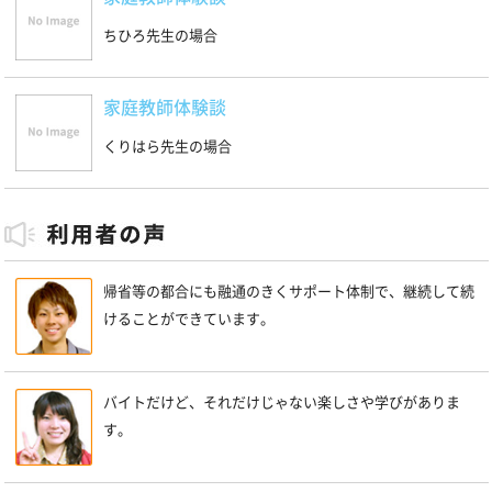
ちひろ先生の場合
家庭教師体験談
くりはら先生の場合
帰省等の都合にも融通のきくサポート体制で、継続して続
けることができています。
バイトだけど、それだけじゃない楽しさや学びがありま
す。