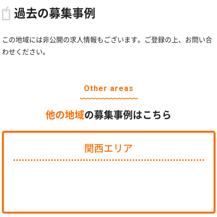
過去の募集事例
この地域には非公開の求人情報もございます。ご登録の上、お問い合
わせください。
Other areas
他の地域
の募集事例はこちら
関西エリア