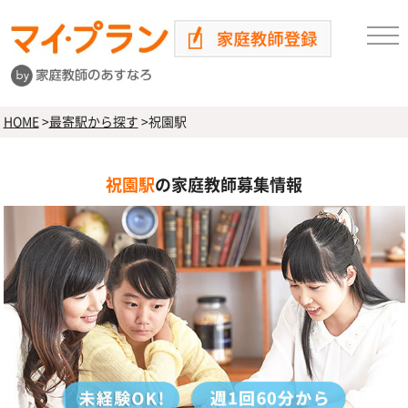
HOME
>
最寄駅から探す
>
祝園駅
祝園駅
の家庭教師募集情報