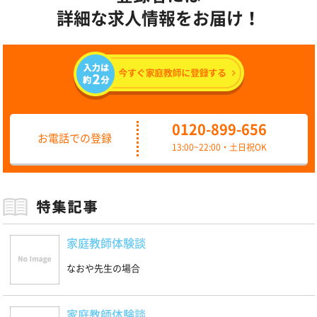
詳細な求人情報をお届け！
0120-899-656
お電話での登録
13:00~22:00・土日祝OK
家庭教師体験談
なおや先生の場合
家庭教師体験談