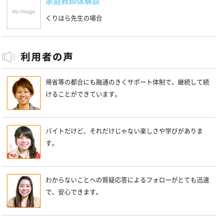
家庭教師体験談
くりはら先生の場合
帰省等の都合にも融通のきくサポート体制で、継続して続
けることができています。
バイトだけど、それだけじゃない楽しさや学びがありま
す。
わからないことへの質疑応答によるフォローがとても迅速
で、安心できます。