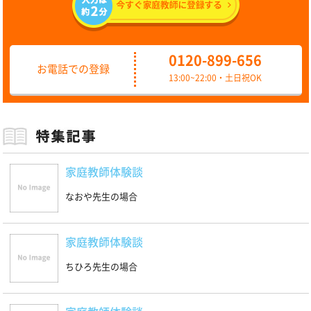
0120-899-656
お電話での登録
13:00~22:00・土日祝OK
家庭教師体験談
なおや先生の場合
家庭教師体験談
ちひろ先生の場合