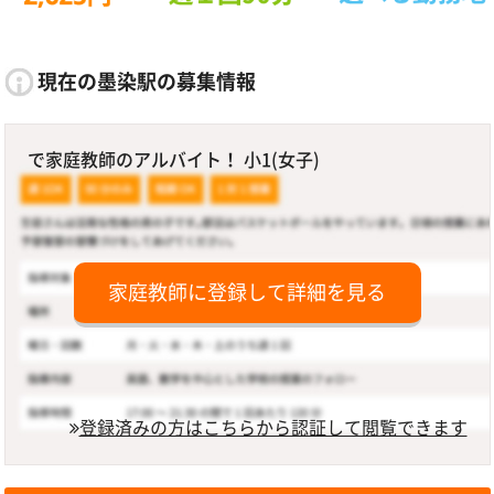
現在の墨染駅の募集情報
で家庭教師のアルバイト！ 小1(女子)
家庭教師に登録して詳細を見る
登録済みの方はこちらから認証して閲覧できます