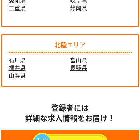
愛知県
岐阜県
三重県
静岡県
北陸エリア
石川県
富山県
福井県
長野県
山梨県
登録者には
詳細な求人情報をお届け！