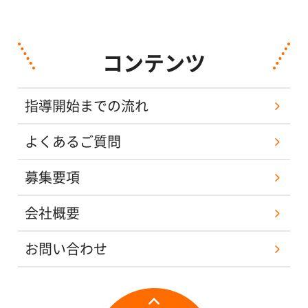
コンテンツ
指導開始までの流れ
よくあるご質問
募集要項
会社概要
お問い合わせ