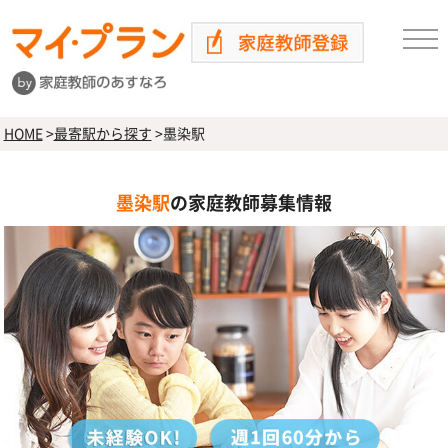
HOME
>
最寄駅から探す
>
墨染駅
墨染駅
の家庭教師募集情報