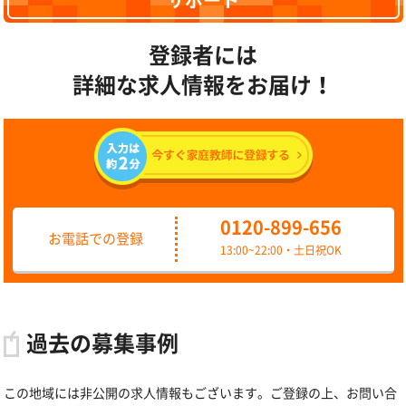
サポート
登録者には
詳細な求人情報をお届け！
0120-899-656
お電話での登録
13:00~22:00・土日祝OK
過去の募集事例
この地域には非公開の求人情報もございます。ご登録の上、お問い合