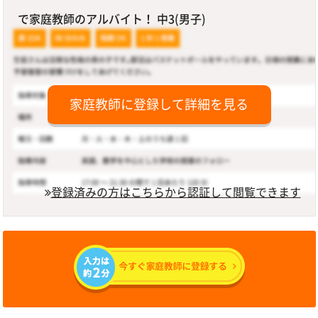
で家庭教師のアルバイト！ 中3(男子)
家庭教師に登録して詳細を見る
登録済みの方はこちらから認証して閲覧できます