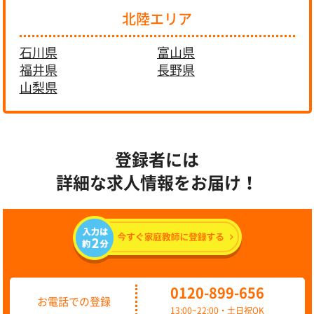
北陸エリア
石川県
富山県
福井県
長野県
山梨県
登録者には
詳細な求人情報をお届け！
0120-899-656
お電話での登録
13:00~22:00・土日祝OK