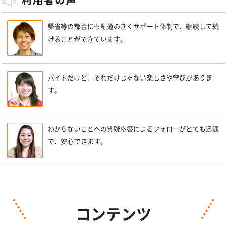
帰省等の都合にも融通のきくサポート体制で、継続して続
けることができています。
バイトだけど、それだけじゃない楽しさや学びがありま
す。
わからないことへの質疑応答によるフォローがとても迅速
で、安心できます。
コンテンツ