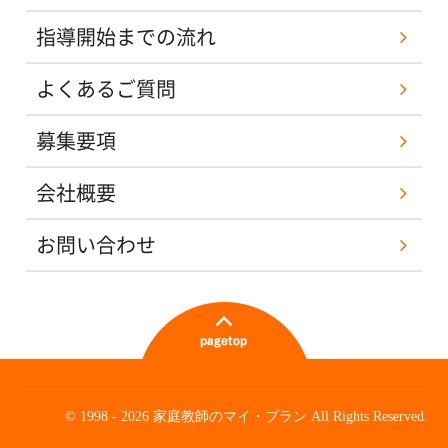
指導開始までの流れ
よくあるご質問
募集要項
会社概要
お問い合わせ
© 1998 - 2026 家庭教師のマイ・プラン All Rights Reserved.