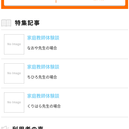
家庭教師体験談
なおや先生の場合
家庭教師体験談
ちひろ先生の場合
家庭教師体験談
くりはら先生の場合