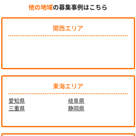
他の地域
の募集事例はこちら
関西エリア
東海エリア
愛知県
岐阜県
三重県
静岡県