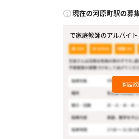
現在の河原町駅の募
で家庭教師のアルバイト！
家庭教