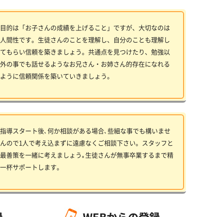
目的は「お子さんの成績を上げること」ですが、大切なのは
人間性です。生徒さんのことを理解し、自分のことも理解し
てもらい信頼を築きましょう。共通点を見つけたり、勉強以
外の事でも話せるようなお兄さん・お姉さん的存在になれる
ように信頼関係を築いていきましょう。
指導スタート後､何か相談がある場合､些細な事でも構いませ
んので1人で考え込まずに遠慮なくご相談下さい。スタッフと
最善策を一緒に考えましょう｡生徒さんが無事卒業するまで精
一杯サポートします。