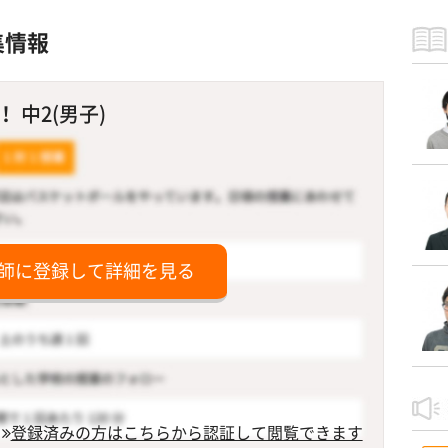
集情報
 中2(男子)
師に登録して詳細を見る
登録済みの方はこちらから認証して閲覧できます