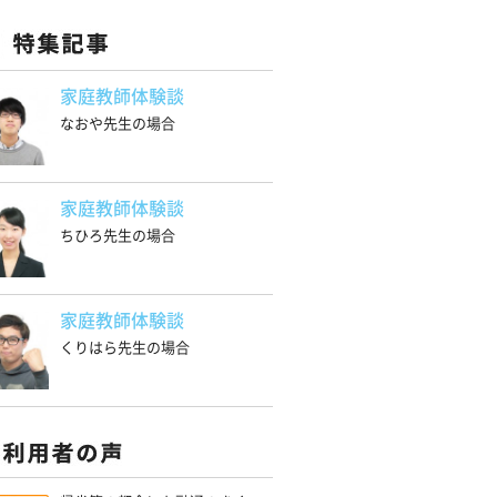
家庭教師体験談
なおや先生の場合
家庭教師体験談
ちひろ先生の場合
家庭教師体験談
くりはら先生の場合