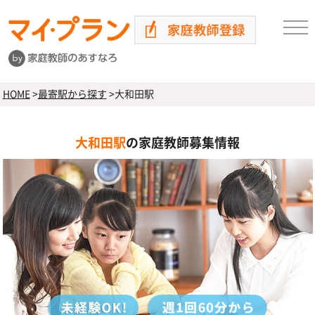
HOME
>
最寄駅から探す
>
大和田駅
大和田駅
の家庭教師募集情報