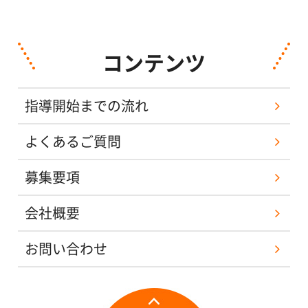
コンテンツ
指導開始までの流れ
よくあるご質問
募集要項
会社概要
お問い合わせ