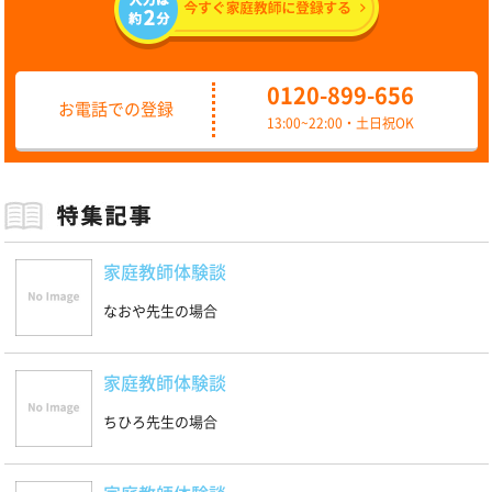
0120-899-656
お電話での登録
13:00~22:00・土日祝OK
家庭教師体験談
なおや先生の場合
家庭教師体験談
ちひろ先生の場合