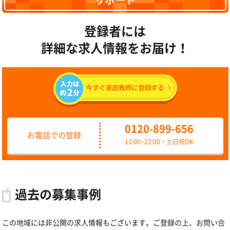
サポート
登録者には
詳細な求人情報をお届け！
0120-899-656
お電話での登録
13:00~22:00・土日祝OK
過去の募集事例
この地域には非公開の求人情報もございます。ご登録の上、お問い合