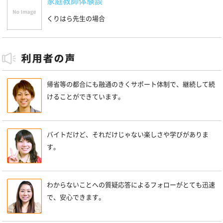
家庭教師体験談
くりはら先生の場合
帰省等の都合にも融通のきくサポート体制で、継続して続
けることができています。
バイトだけど、それだけじゃない楽しさや学びがありま
す。
わからないことへの質疑応答によるフォローがとても迅速
で、安心できます。