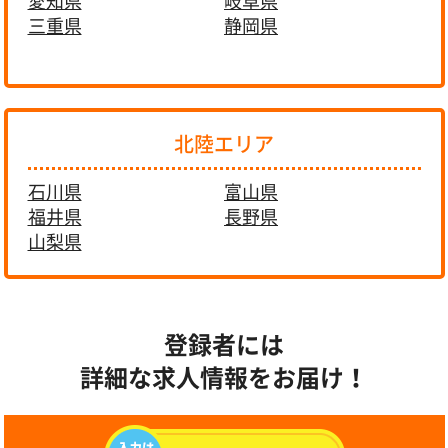
愛知県
岐阜県
三重県
静岡県
北陸エリア
石川県
富山県
福井県
長野県
山梨県
登録者には
詳細な求人情報をお届け！