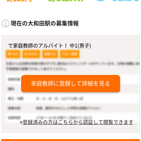
現在の大和田駅の募集情報
で家庭教師のアルバイト！ 中1(男子)
家庭教師に登録して詳細を見る
登録済みの方はこちらから認証して閲覧できます