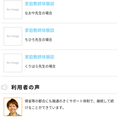
家庭教師体験談
なおや先生の場合
家庭教師体験談
ちひろ先生の場合
家庭教師体験談
くりはら先生の場合
帰省等の都合にも融通のきくサポート体制で、継続して続
けることができています。