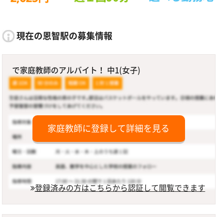
現在の恩智駅の募集情報
で家庭教師のアルバイト！ 中1(女子)
家庭教師に登録して詳細を見る
登録済みの方はこちらから認証して閲覧できます