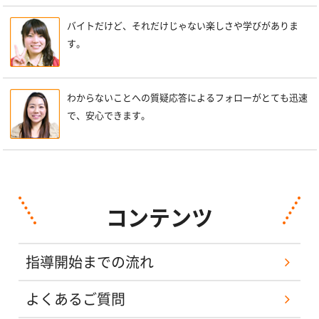
バイトだけど、それだけじゃない楽しさや学びがありま
す。
わからないことへの質疑応答によるフォローがとても迅速
で、安心できます。
コンテンツ
指導開始までの流れ
よくあるご質問