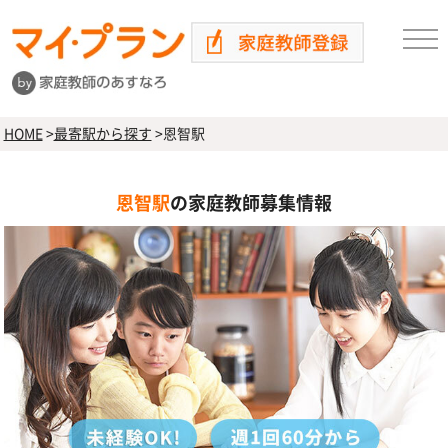
HOME
>
最寄駅から探す
>
恩智駅
恩智駅
の家庭教師募集情報