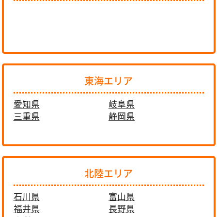
東海エリア
愛知県
岐阜県
三重県
静岡県
北陸エリア
石川県
富山県
福井県
長野県