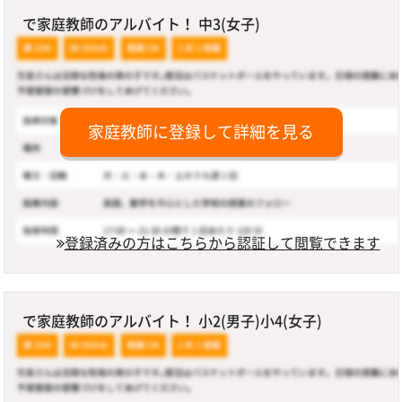
で家庭教師のアルバイト！ 中3(女子)
家庭教師に登録して詳細を見る
登録済みの方はこちらから認証して閲覧できます
で家庭教師のアルバイト！ 小2(男子)小4(女子)