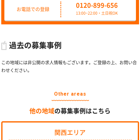
0120-899-656
お電話での登録
13:00~22:00・土日祝OK
過去の募集事例
この地域には非公開の求人情報もございます。ご登録の上、お問い合
わせください。
Other areas
他の地域
の募集事例はこちら
関西エリア