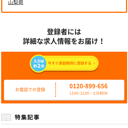
山梨県
登録者には
詳細な求人情報をお届け！
0120-899-656
お電話での登録
13:00~22:00・土日祝OK