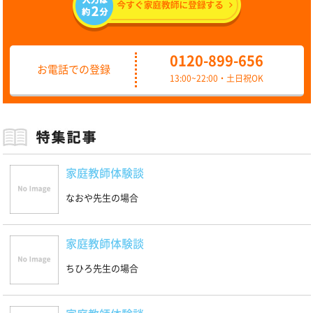
0120-899-656
お電話での登録
13:00~22:00・土日祝OK
家庭教師体験談
なおや先生の場合
家庭教師体験談
ちひろ先生の場合