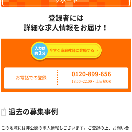
サポート
登録者には
詳細な求人情報をお届け！
0120-899-656
お電話での登録
13:00~22:00・土日祝OK
過去の募集事例
この地域には非公開の求人情報もございます。ご登録の上、お問い合