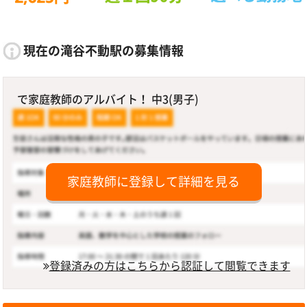
現在の滝谷不動駅の募集情報
で家庭教師のアルバイト！ 中3(男子)
家庭教師に登録して詳細を見る
登録済みの方はこちらから認証して閲覧できます