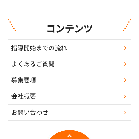
コンテンツ
指導開始までの流れ
よくあるご質問
募集要項
会社概要
お問い合わせ