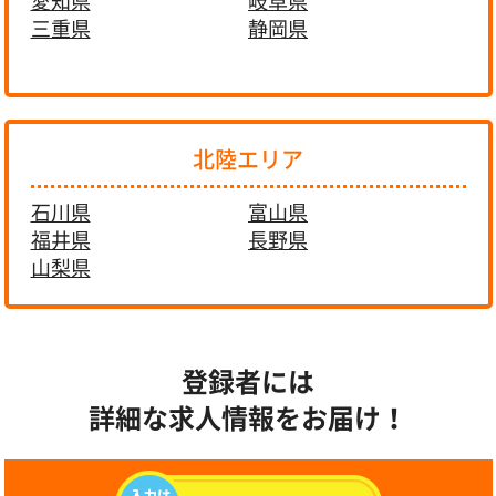
愛知県
岐阜県
三重県
静岡県
北陸エリア
石川県
富山県
福井県
長野県
山梨県
登録者には
詳細な求人情報をお届け！