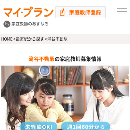
HOME
>
最寄駅から探す
>
滝谷不動駅
滝谷不動駅
の家庭教師募集情報