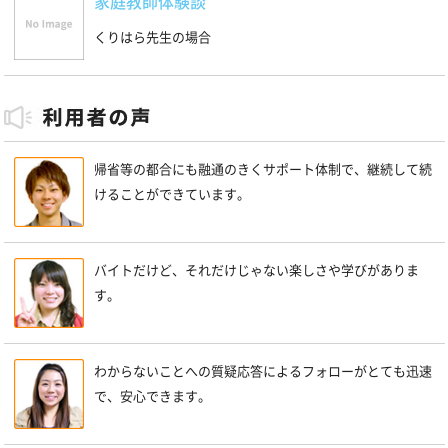
家庭教師体験談
くりはら先生の場合
帰省等の都合にも融通のきくサポート体制で、継続して続
けることができています。
バイトだけど、それだけじゃない楽しさや学びがありま
す。
わからないことへの質疑応答によるフォローがとても迅速
で、安心できます。