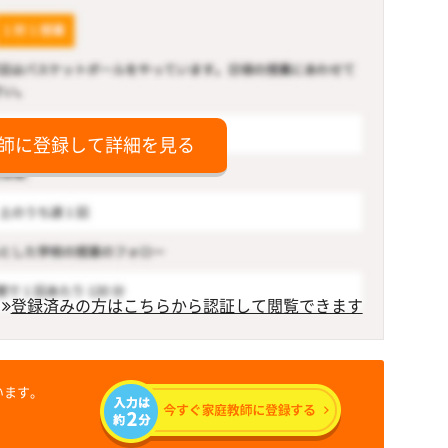
師に登録して詳細を見る
登録済みの方はこちらから認証して閲覧できます
います。