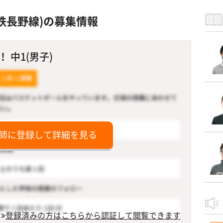
鉄長野線)の募集情報
 中1(男子)
師に登録して詳細を見る
登録済みの方はこちらから認証して閲覧できます