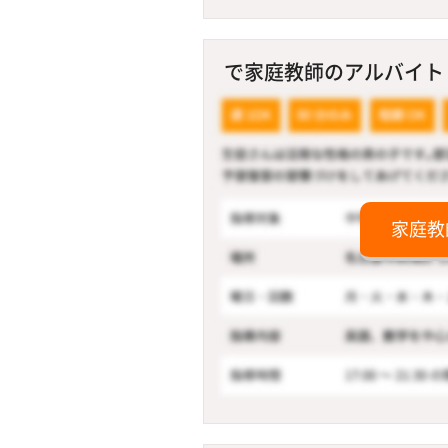
で家庭教師のアルバイト！
家庭教