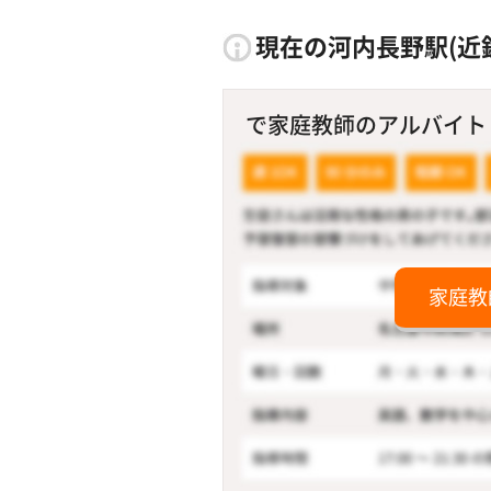
現在の河内長野駅(近
で家庭教師のアルバイト！
家庭教