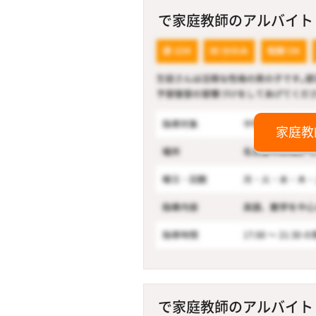
で家庭教師のアルバイト！ 
家庭教
で家庭教師のアルバイト！