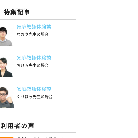
家庭教師体験談
なおや先生の場合
家庭教師体験談
ちひろ先生の場合
家庭教師体験談
くりはら先生の場合