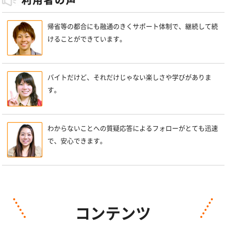
帰省等の都合にも融通のきくサポート体制で、継続して続
けることができています。
バイトだけど、それだけじゃない楽しさや学びがありま
す。
わからないことへの質疑応答によるフォローがとても迅速
で、安心できます。
コンテンツ