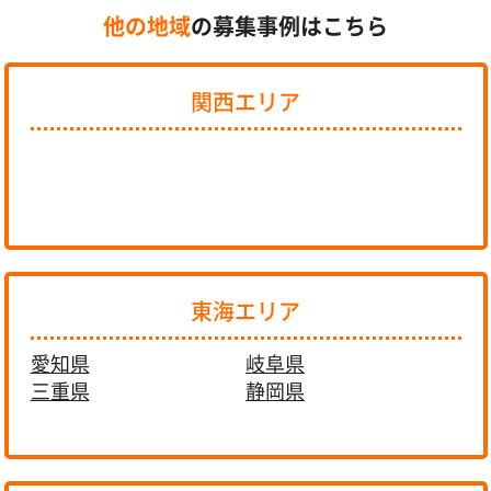
他の地域
の募集事例はこちら
関西エリア
東海エリア
愛知県
岐阜県
三重県
静岡県