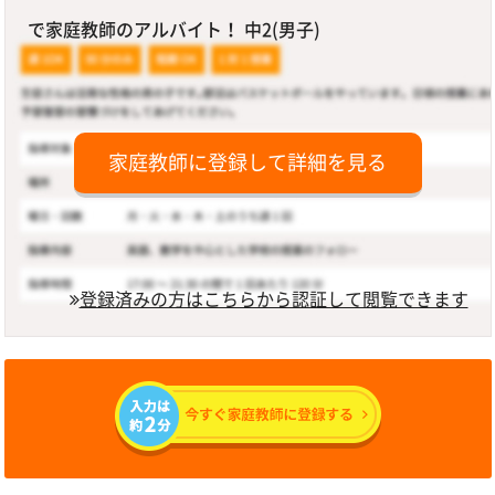
で家庭教師のアルバイト！ 中2(男子)
家庭教師に登録して詳細を見る
登録済みの方はこちらから認証して閲覧できます