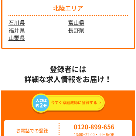
北陸エリア
石川県
富山県
福井県
長野県
山梨県
登録者には
詳細な求人情報をお届け！
0120-899-656
お電話での登録
13:00~22:00・土日祝OK