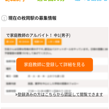
現在の枚岡駅の募集情報
で家庭教師のアルバイト！ 中1(男子)
家庭教師に登録して詳細を見る
登録済みの方はこちらから認証して閲覧できます