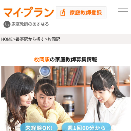
HOME
>
最寄駅から探す
>
枚岡駅
枚岡駅
の家庭教師募集情報