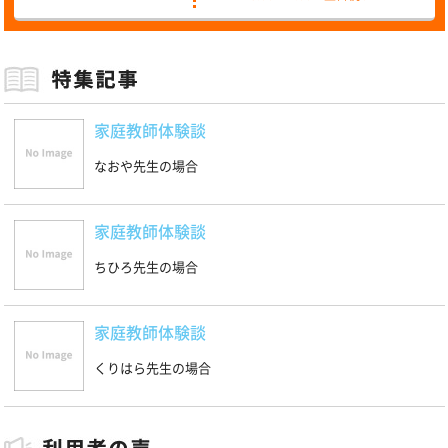
家庭教師体験談
なおや先生の場合
家庭教師体験談
ちひろ先生の場合
家庭教師体験談
くりはら先生の場合