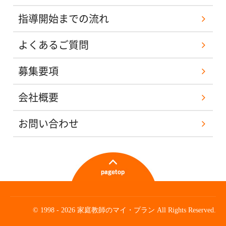
指導開始までの流れ
よくあるご質問
募集要項
会社概要
お問い合わせ
© 1998 - 2026 家庭教師のマイ・プラン All Rights Reserved.