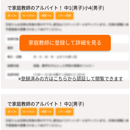
で家庭教師のアルバイト！ 中1(男子)小4(男子)
家庭教師に登録して詳細を見る
登録済みの方はこちらから認証して閲覧できます
で家庭教師のアルバイト！ 中2(男子)