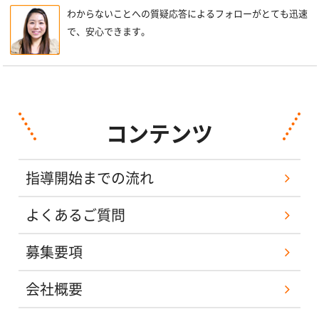
わからないことへの質疑応答によるフォローがとても迅速
で、安心できます。
コンテンツ
指導開始までの流れ
よくあるご質問
募集要項
会社概要