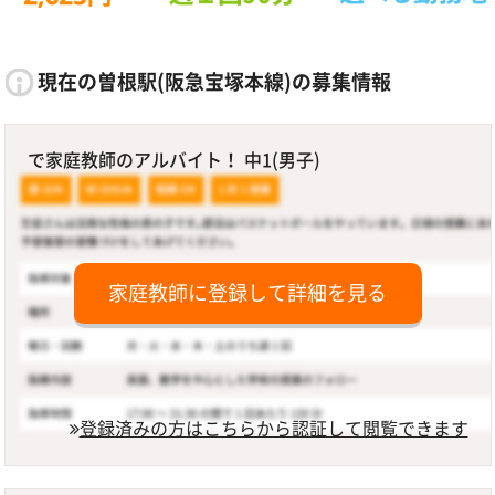
現在の曽根駅(阪急宝塚本線)の募集情報
で家庭教師のアルバイト！ 中1(男子)
家庭教師に登録して詳細を見る
登録済みの方はこちらから認証して閲覧できます