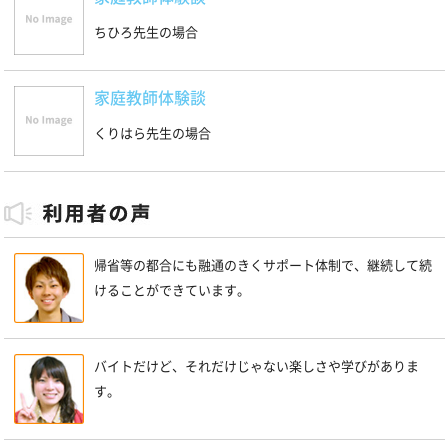
ちひろ先生の場合
家庭教師体験談
くりはら先生の場合
帰省等の都合にも融通のきくサポート体制で、継続して続
けることができています。
バイトだけど、それだけじゃない楽しさや学びがありま
す。