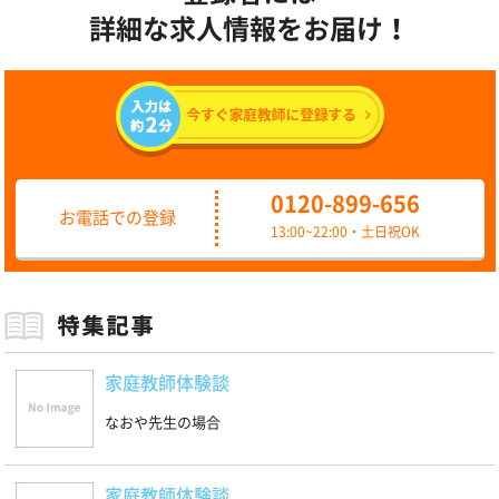
詳細な求人情報をお届け！
0120-899-656
お電話での登録
13:00~22:00・土日祝OK
家庭教師体験談
なおや先生の場合
家庭教師体験談