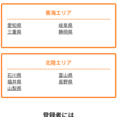
東海エリア
愛知県
岐阜県
三重県
静岡県
北陸エリア
石川県
富山県
福井県
長野県
山梨県
登録者には