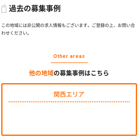
過去の募集事例
この地域には非公開の求人情報もございます。ご登録の上、お問い合
わせください。
Other areas
他の地域
の募集事例はこちら
関西エリア