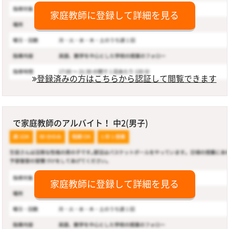
家庭教師に登録して詳細を見る
登録済みの方はこちらから認証して閲覧できます
で家庭教師のアルバイト！ 中2(男子)
家庭教師に登録して詳細を見る