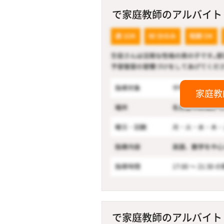
で家庭教師のアルバイト！
家庭教
で家庭教師のアルバイト！