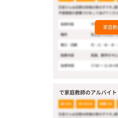
家庭教
で家庭教師のアルバイト！