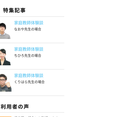
家庭教師体験談
なおや先生の場合
家庭教師体験談
ちひろ先生の場合
家庭教師体験談
くりはら先生の場合