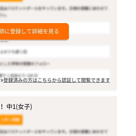
師に登録して詳細を見る
登録済みの方はこちらから認証して閲覧できます
 中1(女子)