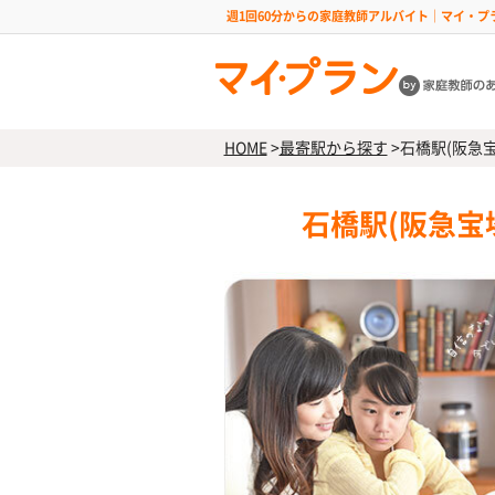
週1回60分からの家庭教師アルバイト｜マイ・プ
HOME
>
最寄駅から探す
>
石橋駅(阪急
石橋駅(阪急宝