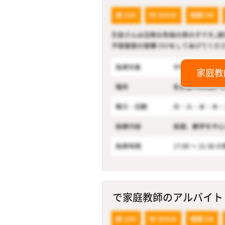
家庭教
で家庭教師のアルバイト！