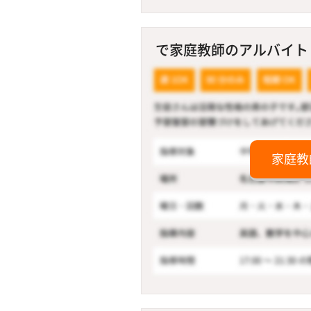
で家庭教師のアルバイト！
家庭教