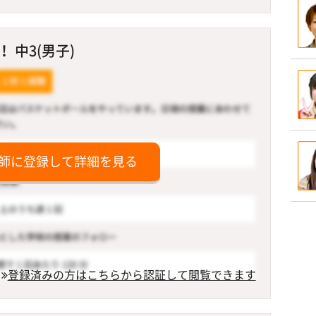
 中3(男子)
師に登録して詳細を見る
登録済みの方はこちらから認証して閲覧できます