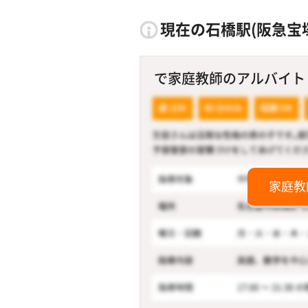
現在の石橋駅(阪急宝
で家庭教師のアルバイト！
家庭教