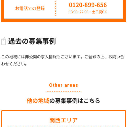
0120-899-656
お電話での登録
13:00~22:00・土日祝OK
過去の募集事例
この地域には非公開の求人情報もございます。ご登録の上、お問い合
わせください。
Other areas
他の地域
の募集事例はこちら
関西エリア