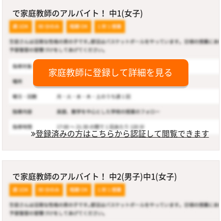
で家庭教師のアルバイト！ 中1(女子)
家庭教師に登録して詳細を見る
登録済みの方はこちらから認証して閲覧できます
で家庭教師のアルバイト！ 中2(男子)中1(女子)