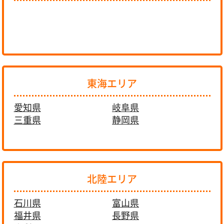
東海エリア
愛知県
岐阜県
三重県
静岡県
北陸エリア
石川県
富山県
福井県
長野県