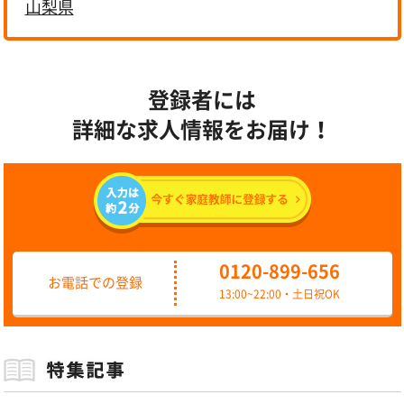
山梨県
登録者には
詳細な求人情報をお届け！
0120-899-656
お電話での登録
13:00~22:00・土日祝OK