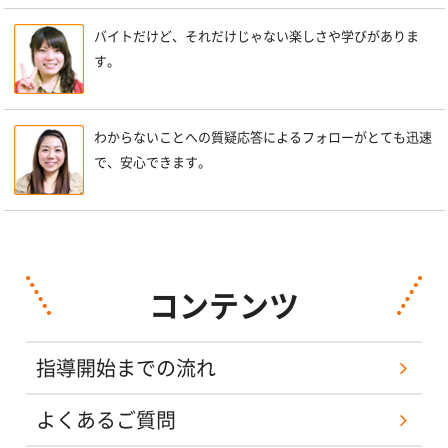
バイトだけど、それだけじゃない楽しさや学びがありま
す。
わからないことへの質疑応答によるフォローがとても迅速
で、安心できます。
コンテンツ
指導開始までの流れ
よくあるご質問