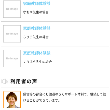
家庭教師体験談
なおや先生の場合
家庭教師体験談
ちひろ先生の場合
家庭教師体験談
くりはら先生の場合
帰省等の都合にも融通のきくサポート体制で、継続して続
けることができています。