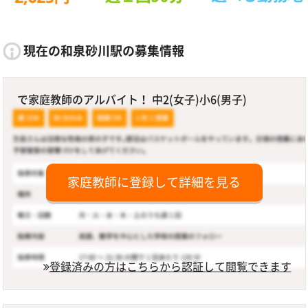
現在の和泉砂川駅の募集情報
で家庭教師のアルバイト！ 中2(女子)小6(男子)
家庭教師に登録して詳細を見る
登録済みの方はこちらから認証して閲覧できます