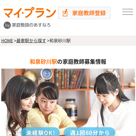
HOME
>
最寄駅から探す
>
和泉砂川駅
和泉砂川駅
の家庭教師募集情報