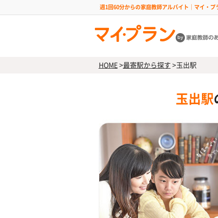
週1回60分からの家庭教師アルバイト｜マイ・プ
HOME
>
最寄駅から探す
>
玉出駅
玉出駅