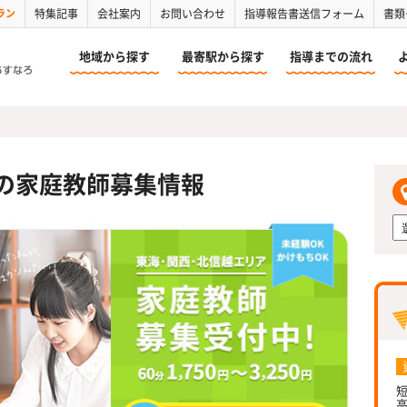
ラン
特集記事
会社案内
お問い合わせ
指導報告書送信フォーム
書類
地域から探す
最寄駅から探す
指導までの流れ
の家庭教師募集情報
短
高