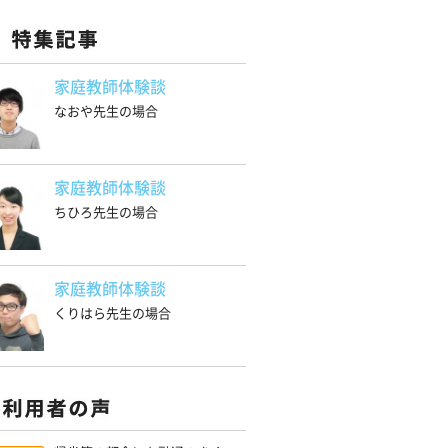
家庭教師体験談
なおや先生の場合
家庭教師体験談
ちひろ先生の場合
家庭教師体験談
くりはら先生の場合