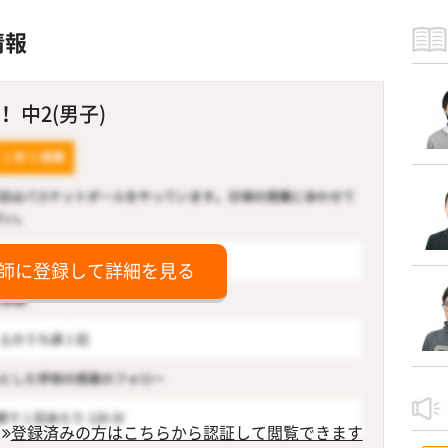
情報
 中2(男子)
師に登録して詳細を見る
登録済みの方はこちらから認証して閲覧できます