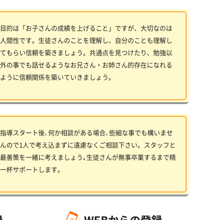
目的は「お子さんの成績を上げること」ですが、大切なのは
人間性です。生徒さんのことを理解し、自分のことも理解し
てもらい信頼を築きましょう。共通点を見つけたり、勉強以
外の事でも話せるようなお兄さん・お姉さん的存在になれる
ように信頼関係を築いていきましょう。
指導スタート後､何か相談がある場合､些細な事でも構いませ
んので1人で考え込まずに遠慮なくご相談下さい。スタッフと
最善策を一緒に考えましょう｡生徒さんが無事卒業するまで精
一杯サポートします。