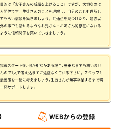
目的は「お子さんの成績を上げること」ですが、大切なのは
人間性です。生徒さんのことを理解し、自分のことも理解し
てもらい信頼を築きましょう。共通点を見つけたり、勉強以
外の事でも話せるようなお兄さん・お姉さん的存在になれる
ように信頼関係を築いていきましょう。
指導スタート後､何か相談がある場合､些細な事でも構いませ
んので1人で考え込まずに遠慮なくご相談下さい。スタッフと
最善策を一緒に考えましょう｡生徒さんが無事卒業するまで精
一杯サポートします。