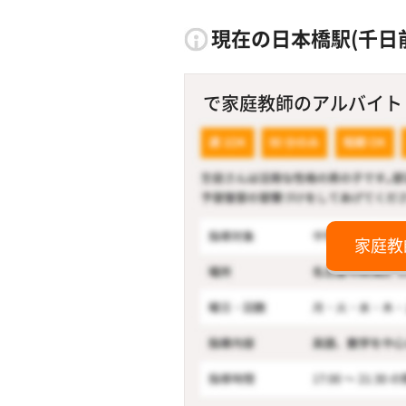
現在の日本橋駅(千日
で家庭教師のアルバイト！
家庭教