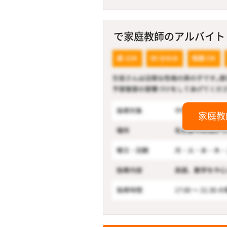
で家庭教師のアルバイト！
家庭教