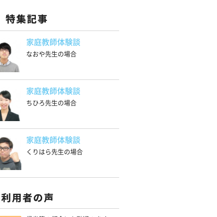
家庭教師体験談
なおや先生の場合
家庭教師体験談
ちひろ先生の場合
家庭教師体験談
くりはら先生の場合