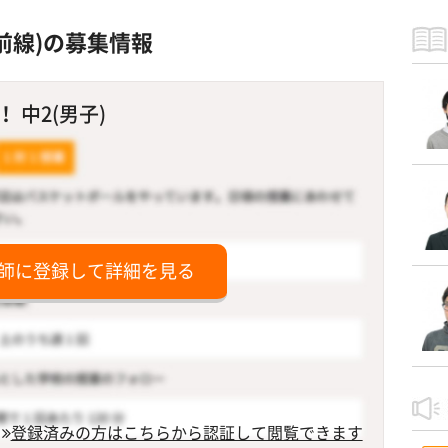
前線)の募集情報
 中2(男子)
師に登録して詳細を見る
登録済みの方はこちらから認証して閲覧できます