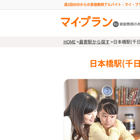
週1回60分からの家庭教師アルバイト｜マイ・プ
HOME
>
最寄駅から探す
>
日本橋駅(千日
日本橋駅(千日