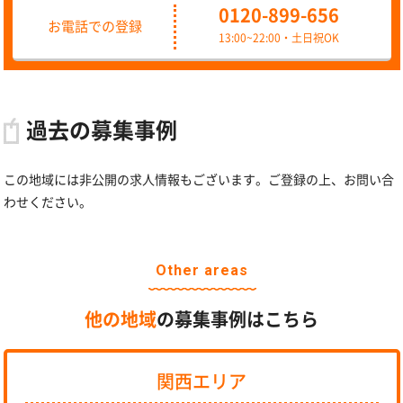
0120-899-656
お電話での登録
13:00~22:00・土日祝OK
過去の募集事例
この地域には非公開の求人情報もございます。ご登録の上、お問い合
わせください。
Other areas
他の地域
の募集事例はこちら
関西エリア