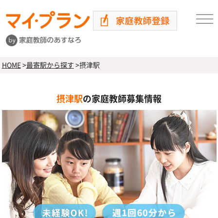
HOME
>
最寄駅から探す
>
摂津駅
摂津駅
の家庭教師募集情報