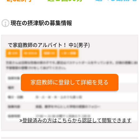
現在の摂津駅の募集情報
で家庭教師のアルバイト！ 中1(男子)
家庭教師に登録して詳細を見る
登録済みの方はこちらから認証して閲覧できます