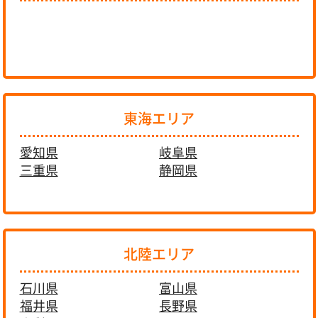
東海エリア
愛知県
岐阜県
三重県
静岡県
北陸エリア
石川県
富山県
福井県
長野県