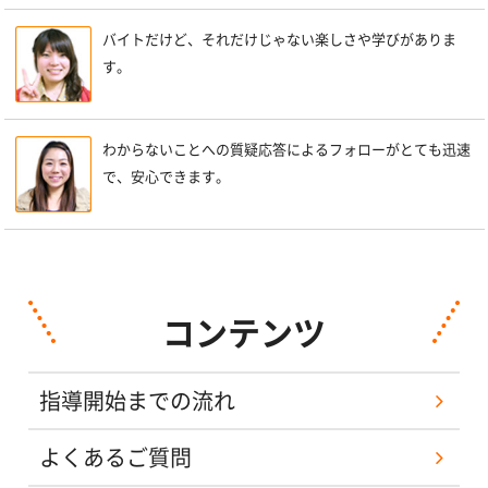
バイトだけど、それだけじゃない楽しさや学びがありま
す。
わからないことへの質疑応答によるフォローがとても迅速
で、安心できます。
コンテンツ
指導開始までの流れ
よくあるご質問