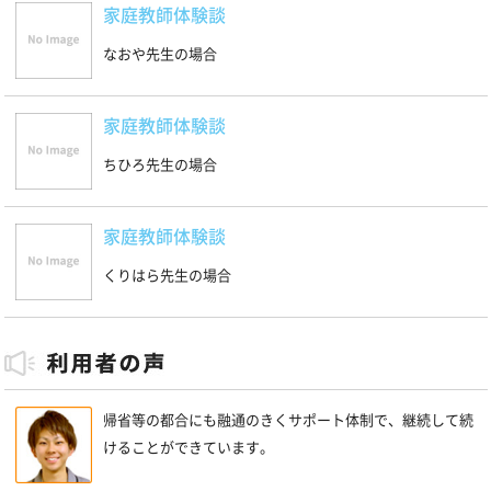
家庭教師体験談
なおや先生の場合
家庭教師体験談
ちひろ先生の場合
家庭教師体験談
くりはら先生の場合
帰省等の都合にも融通のきくサポート体制で、継続して続
けることができています。