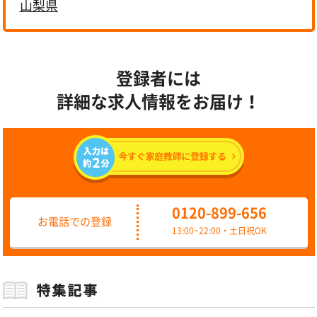
山梨県
登録者には
詳細な求人情報をお届け！
0120-899-656
お電話での登録
13:00~22:00・土日祝OK