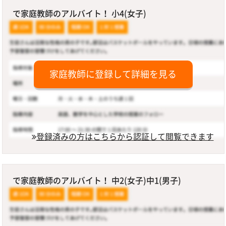
で家庭教師のアルバイト！ 小4(女子)
家庭教師に登録して詳細を見る
登録済みの方はこちらから認証して閲覧できます
で家庭教師のアルバイト！ 中2(女子)中1(男子)