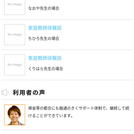
なおや先生の場合
家庭教師体験談
ちひろ先生の場合
家庭教師体験談
くりはら先生の場合
帰省等の都合にも融通のきくサポート体制で、継続して続
けることができています。