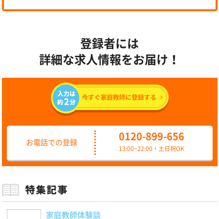
登録者には
詳細な求人情報をお届け！
0120-899-656
お電話での登録
13:00~22:00・土日祝OK
家庭教師体験談