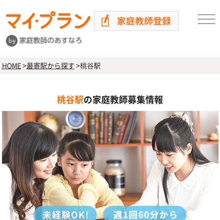
HOME
>
最寄駅から探す
>
桃谷駅
桃谷駅
の家庭教師募集情報