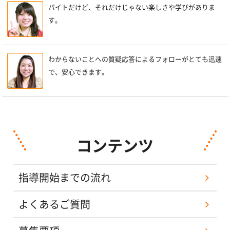
バイトだけど、それだけじゃない楽しさや学びがありま
す。
わからないことへの質疑応答によるフォローがとても迅速
で、安心できます。
コンテンツ
指導開始までの流れ
よくあるご質問