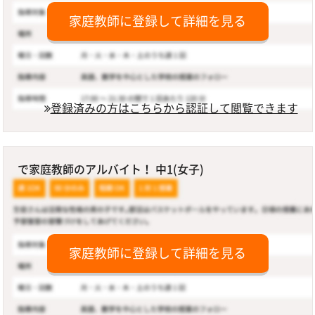
家庭教師に登録して詳細を見る
登録済みの方はこちらから認証して閲覧できます
で家庭教師のアルバイト！ 中1(女子)
家庭教師に登録して詳細を見る