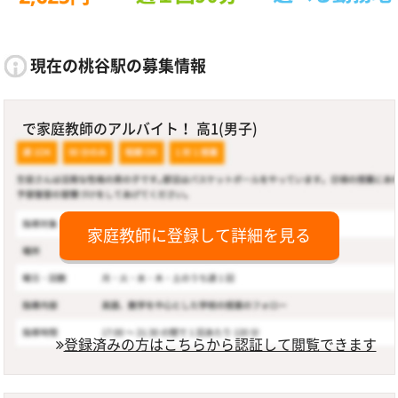
現在の桃谷駅の募集情報
で家庭教師のアルバイト！ 高1(男子)
家庭教師に登録して詳細を見る
登録済みの方はこちらから認証して閲覧できます