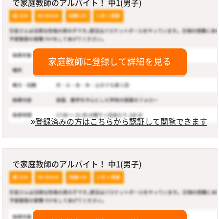
で家庭教師のアルバイト！ 中1(男子)
家庭教師に登録して詳細を見る
登録済みの方はこちらから認証して閲覧できます
で家庭教師のアルバイト！ 中1(男子)