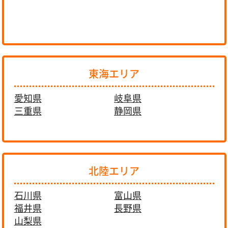
東海エリア
愛知県
岐阜県
三重県
静岡県
北陸エリア
石川県
富山県
福井県
長野県
山梨県