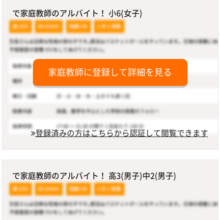
で家庭教師のアルバイト！ 小6(女子)
家庭教師に登録して詳細を見る
登録済みの方はこちらから認証して閲覧できます
で家庭教師のアルバイト！ 高3(男子)中2(男子)