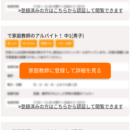
登録済みの方はこちらから認証して閲覧できます
で家庭教師のアルバイト！ 中1(男子)
家庭教師に登録して詳細を見る
登録済みの方はこちらから認証して閲覧できます