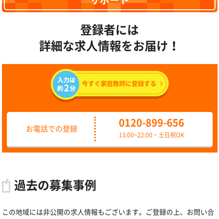
サポート
登録者には
詳細な求人情報をお届け！
0120-899-656
お電話での登録
13:00~22:00・土日祝OK
過去の募集事例
この地域には非公開の求人情報もございます。ご登録の上、お問い合