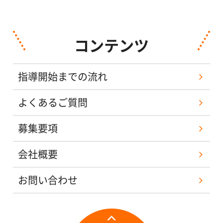
コンテンツ
指導開始までの流れ
よくあるご質問
募集要項
会社概要
お問い合わせ