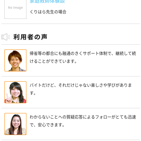
家庭教師体験談
くりはら先生の場合
帰省等の都合にも融通のきくサポート体制で、継続して続
けることができています。
バイトだけど、それだけじゃない楽しさや学びがありま
す。
わからないことへの質疑応答によるフォローがとても迅速
で、安心できます。