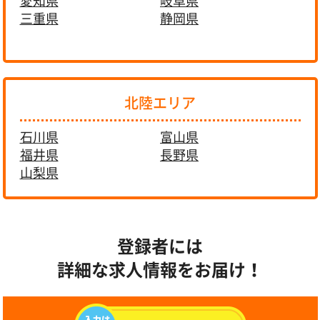
愛知県
岐阜県
三重県
静岡県
北陸エリア
石川県
富山県
福井県
長野県
山梨県
登録者には
詳細な求人情報をお届け！