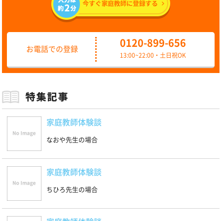
0120-899-656
お電話での登録
13:00~22:00・土日祝OK
家庭教師体験談
なおや先生の場合
家庭教師体験談
ちひろ先生の場合