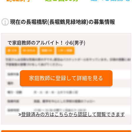
現在の長堀橋駅(長堀鶴見緑地線)の募集情報
で家庭教師のアルバイト！ 小6(男子)
家庭教師に登録して詳細を見る
登録済みの方はこちらから認証して閲覧できます