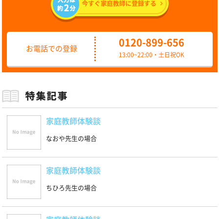
0120-899-656
お電話での登録
13:00~22:00・土日祝OK
家庭教師体験談
なおや先生の場合
家庭教師体験談
ちひろ先生の場合