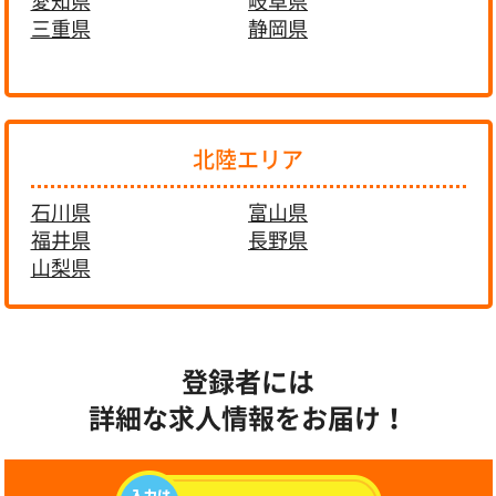
愛知県
岐阜県
三重県
静岡県
北陸エリア
石川県
富山県
福井県
長野県
山梨県
登録者には
詳細な求人情報をお届け！