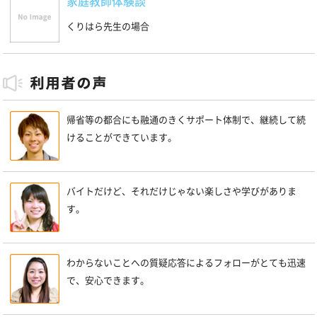
家庭教師体験談
くりはら先生の場合
帰省等の都合にも融通のきくサポート体制で、継続して続
けることができています。
バイトだけど、それだけじゃない楽しさや学びがありま
す。
わからないことへの質疑応答によるフォローがとても迅速
で、安心できます。