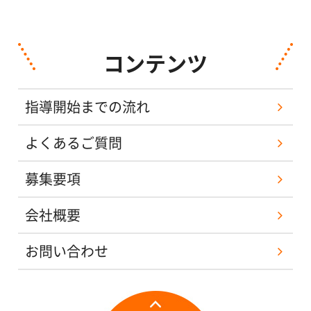
コンテンツ
指導開始までの流れ
よくあるご質問
募集要項
会社概要
お問い合わせ