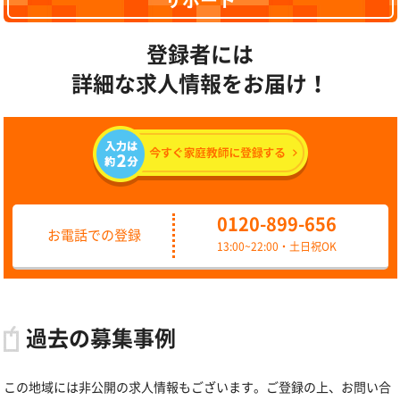
サポート
登録者には
詳細な求人情報をお届け！
0120-899-656
お電話での登録
13:00~22:00・土日祝OK
過去の募集事例
この地域には非公開の求人情報もございます。ご登録の上、お問い合