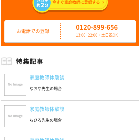
0120-899-656
お電話での登録
13:00~22:00・土日祝OK
家庭教師体験談
なおや先生の場合
家庭教師体験談
ちひろ先生の場合