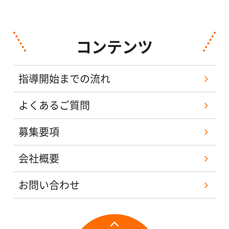
コンテンツ
指導開始までの流れ
よくあるご質問
募集要項
会社概要
お問い合わせ