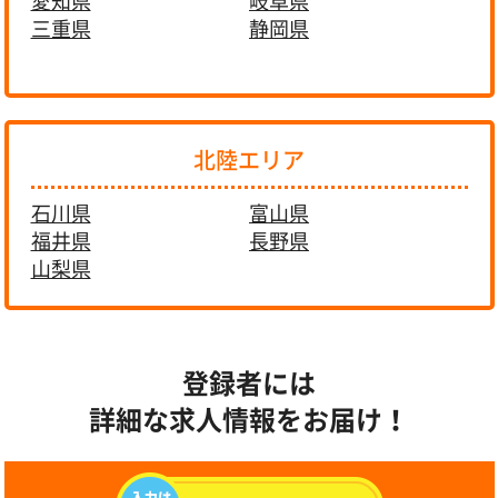
愛知県
岐阜県
三重県
静岡県
北陸エリア
石川県
富山県
福井県
長野県
山梨県
登録者には
詳細な求人情報をお届け！