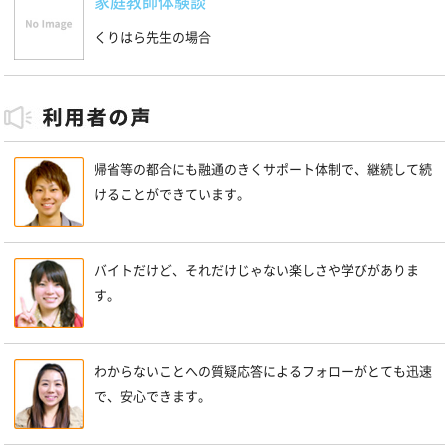
家庭教師体験談
くりはら先生の場合
帰省等の都合にも融通のきくサポート体制で、継続して続
けることができています。
バイトだけど、それだけじゃない楽しさや学びがありま
す。
わからないことへの質疑応答によるフォローがとても迅速
で、安心できます。