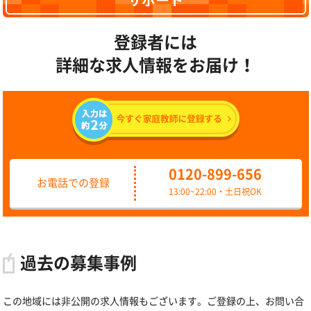
サポート
登録者には
詳細な求人情報をお届け！
0120-899-656
お電話での登録
13:00~22:00・土日祝OK
過去の募集事例
この地域には非公開の求人情報もございます。ご登録の上、お問い合