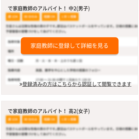
で家庭教師のアルバイト！ 中2(男子)
家庭教師に登録して詳細を見る
登録済みの方はこちらから認証して閲覧できます
で家庭教師のアルバイト！ 高2(女子)