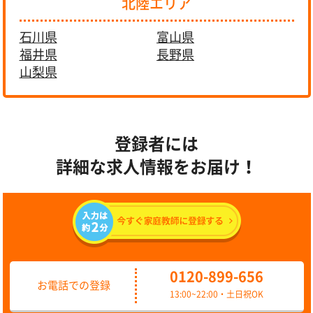
北陸エリア
石川県
富山県
福井県
長野県
山梨県
登録者には
詳細な求人情報をお届け！
0120-899-656
お電話での登録
13:00~22:00・土日祝OK