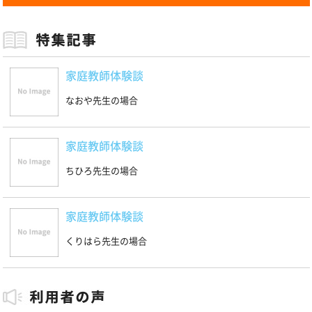
家庭教師体験談
なおや先生の場合
家庭教師体験談
ちひろ先生の場合
家庭教師体験談
くりはら先生の場合