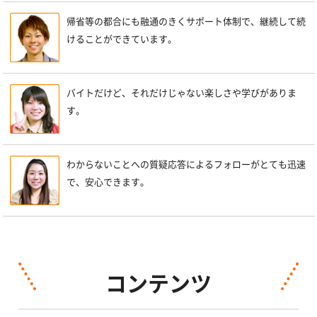
帰省等の都合にも融通のきくサポート体制で、継続して続
けることができています。
バイトだけど、それだけじゃない楽しさや学びがありま
す。
わからないことへの質疑応答によるフォローがとても迅速
で、安心できます。
コンテンツ