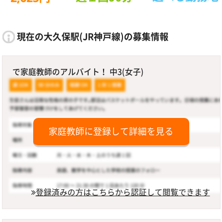
現在の大久保駅(JR神戸線)の募集情報
で家庭教師のアルバイト！ 中3(女子)
家庭教師に登録して詳細を見る
登録済みの方はこちらから認証して閲覧できます