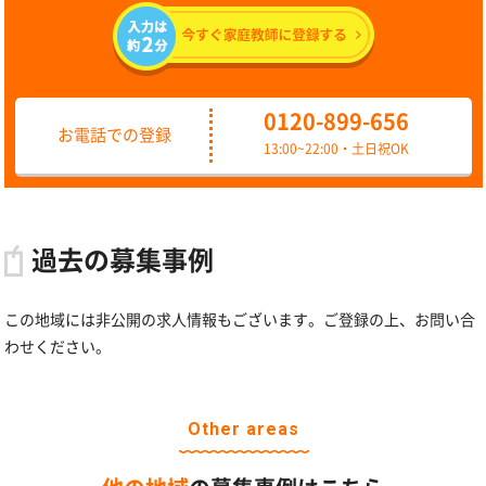
0120-899-656
お電話での登録
13:00~22:00・土日祝OK
過去の募集事例
この地域には非公開の求人情報もございます。ご登録の上、お問い合
わせください。
Other areas