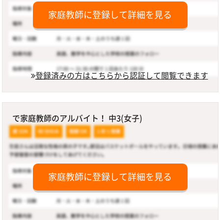
家庭教師に登録して詳細を見る
登録済みの方はこちらから認証して閲覧できます
で家庭教師のアルバイト！ 中3(女子)
家庭教師に登録して詳細を見る