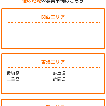
他の地域
の募集事例はこちら
関西エリア
東海エリア
愛知県
岐阜県
三重県
静岡県