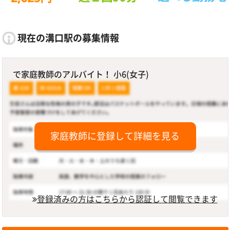
現在の溝口駅の募集情報
で家庭教師のアルバイト！ 小6(女子)
家庭教師に登録して詳細を見る
登録済みの方はこちらから認証して閲覧できます