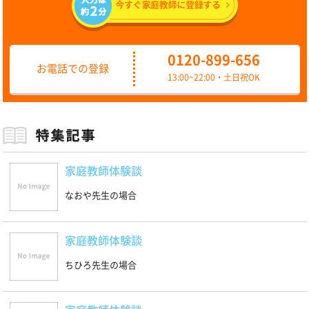
0120-899-656
お電話での登録
13:00~22:00・土日祝OK
家庭教師体験談
なおや先生の場合
家庭教師体験談
ちひろ先生の場合