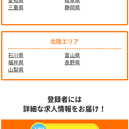
愛知県
岐阜県
三重県
静岡県
北陸エリア
石川県
富山県
福井県
長野県
山梨県
登録者には
詳細な求人情報をお届け！