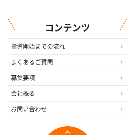
コンテンツ
指導開始までの流れ
よくあるご質問
募集要項
会社概要
お問い合わせ