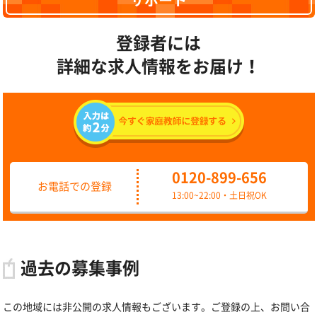
サポート
登録者には
詳細な求人情報をお届け！
0120-899-656
お電話での登録
13:00~22:00・土日祝OK
過去の募集事例
この地域には非公開の求人情報もございます。ご登録の上、お問い合