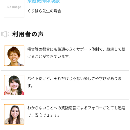
家庭教師体験談
くりはら先生の場合
帰省等の都合にも融通のきくサポート体制で、継続して続
けることができています。
バイトだけど、それだけじゃない楽しさや学びがありま
す。
わからないことへの質疑応答によるフォローがとても迅速
で、安心できます。