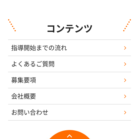
コンテンツ
指導開始までの流れ
よくあるご質問
募集要項
会社概要
お問い合わせ