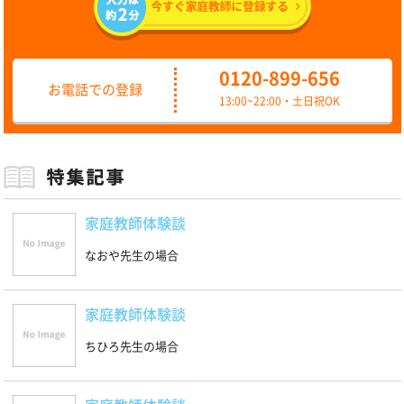
0120-899-656
お電話での登録
13:00~22:00・土日祝OK
家庭教師体験談
なおや先生の場合
家庭教師体験談
ちひろ先生の場合