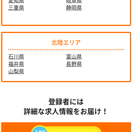
愛知県
岐阜県
三重県
静岡県
北陸エリア
石川県
富山県
福井県
長野県
山梨県
登録者には
詳細な求人情報をお届け！