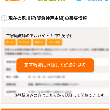
現在の夙川駅(阪急神戸本線)の募集情報
で家庭教師のアルバイト！ 中2(男子)
家庭教師に登録して詳細を見る
登録済みの方はこちらから認証して閲覧できます