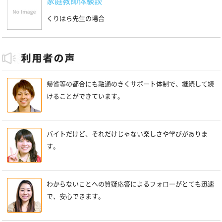
家庭教師体験談
くりはら先生の場合
帰省等の都合にも融通のきくサポート体制で、継続して続
けることができています。
バイトだけど、それだけじゃない楽しさや学びがありま
す。
わからないことへの質疑応答によるフォローがとても迅速
で、安心できます。