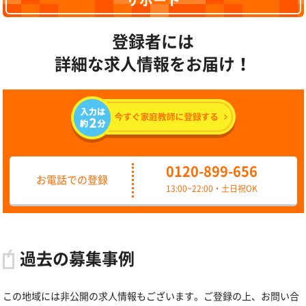
サポート
登録者には
詳細な求人情報をお届け！
0120-899-656
お電話での登録
13:00~22:00・土日祝OK
過去の募集事例
この地域には非公開の求人情報もございます。ご登録の上、お問い合