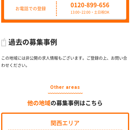
0120-899-656
お電話での登録
13:00~22:00・土日祝OK
過去の募集事例
この地域には非公開の求人情報もございます。ご登録の上、お問い合
わせください。
Other areas
他の地域
の募集事例はこちら
関西エリア