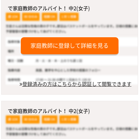
で家庭教師のアルバイト！ 中2(女子)
家庭教師に登録して詳細を見る
登録済みの方はこちらから認証して閲覧できます
で家庭教師のアルバイト！ 中2(女子)