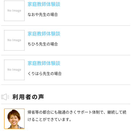
家庭教師体験談
なおや先生の場合
家庭教師体験談
ちひろ先生の場合
家庭教師体験談
くりはら先生の場合
帰省等の都合にも融通のきくサポート体制で、継続して続
けることができています。