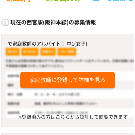
現在の西宮駅(阪神本線)の募集情報
で家庭教師のアルバイト！ 中1(女子)
家庭教師に登録して詳細を見る
登録済みの方はこちらから認証して閲覧できます