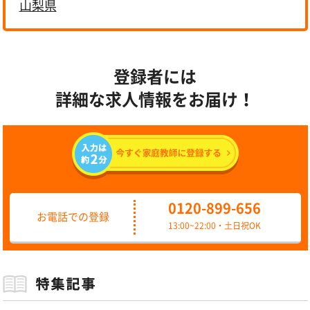
山梨県
登録者には
詳細な求人情報をお届け！
0120-899-656
お電話での登録
13:00~22:00・土日祝OK