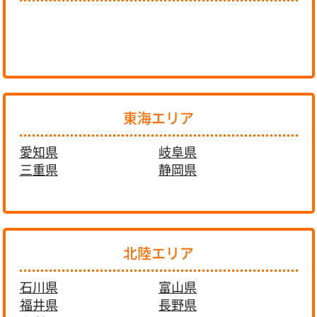
東海エリア
愛知県
岐阜県
三重県
静岡県
北陸エリア
石川県
富山県
福井県
長野県