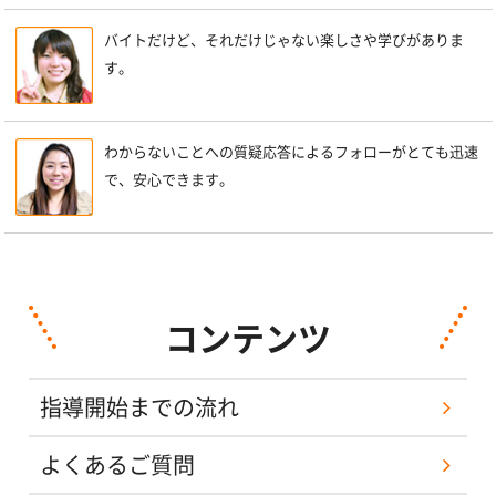
バイトだけど、それだけじゃない楽しさや学びがありま
す。
わからないことへの質疑応答によるフォローがとても迅速
で、安心できます。
コンテンツ
指導開始までの流れ
よくあるご質問