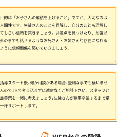
目的は「お子さんの成績を上げること」ですが、大切なのは
人間性です。生徒さんのことを理解し、自分のことも理解し
てもらい信頼を築きましょう。共通点を見つけたり、勉強以
外の事でも話せるようなお兄さん・お姉さん的存在になれる
ように信頼関係を築いていきましょう。
指導スタート後､何か相談がある場合､些細な事でも構いませ
んので1人で考え込まずに遠慮なくご相談下さい。スタッフと
最善策を一緒に考えましょう｡生徒さんが無事卒業するまで精
一杯サポートします。