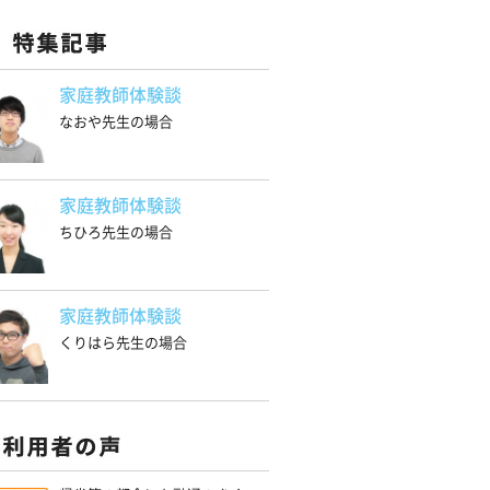
家庭教師体験談
なおや先生の場合
家庭教師体験談
ちひろ先生の場合
家庭教師体験談
くりはら先生の場合