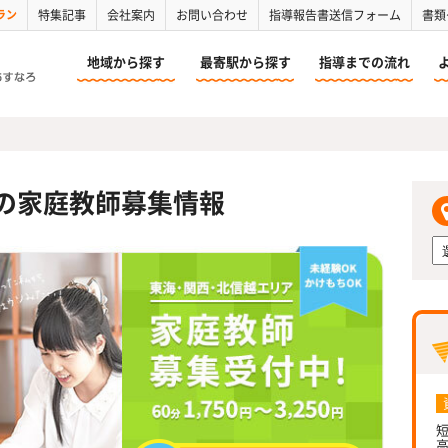
ラン
特集記事
会社案内
お問い合わせ
指導報告書送信フォーム
書類
地域から探す
最寄駅から探す
指導までの流れ
の家庭教師募集情報
短
高