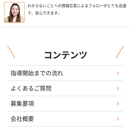
わからないことへの質疑応答によるフォローがとても迅速
で、安心できます。
コンテンツ
指導開始までの流れ
よくあるご質問
募集要項
会社概要