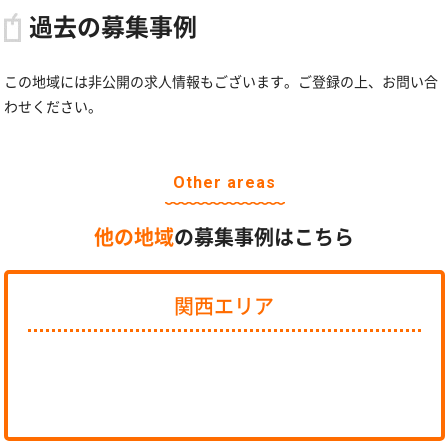
過去の募集事例
この地域には非公開の求人情報もございます。ご登録の上、お問い合
わせください。
Other areas
他の地域
の募集事例はこちら
関西エリア