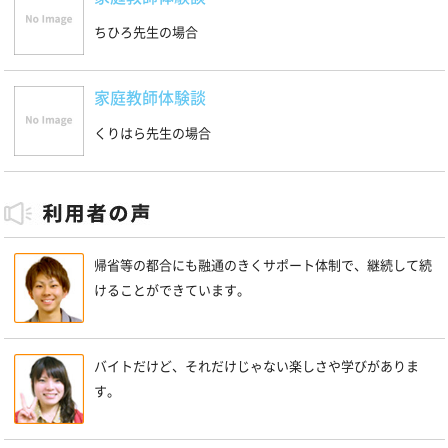
ちひろ先生の場合
家庭教師体験談
くりはら先生の場合
帰省等の都合にも融通のきくサポート体制で、継続して続
けることができています。
バイトだけど、それだけじゃない楽しさや学びがありま
す。