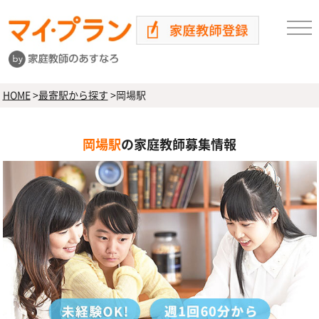
HOME
>
最寄駅から探す
>
岡場駅
岡場駅
の家庭教師募集情報