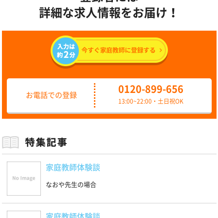
詳細な求人情報をお届け！
0120-899-656
お電話での登録
13:00~22:00・土日祝OK
家庭教師体験談
なおや先生の場合
家庭教師体験談