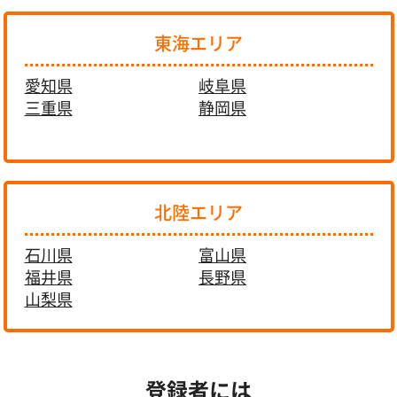
東海エリア
愛知県
岐阜県
三重県
静岡県
北陸エリア
石川県
富山県
福井県
長野県
山梨県
登録者には