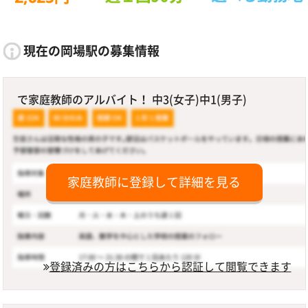
現在の岡場駅の募集情報
で家庭教師のアルバイト！ 中3(女子)中1(男子)
家庭教師に登録して詳細を見る
登録済みの方はこちらから認証して閲覧できます