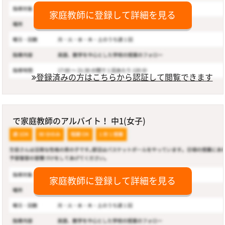
家庭教師に登録して詳細を見る
登録済みの方はこちらから認証して閲覧できます
で家庭教師のアルバイト！ 中1(女子)
家庭教師に登録して詳細を見る