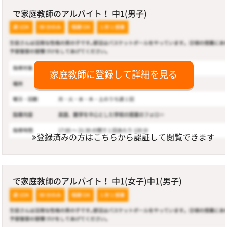
で家庭教師のアルバイト！ 中1(男子)
家庭教師に登録して詳細を見る
登録済みの方はこちらから認証して閲覧できます
で家庭教師のアルバイト！ 中1(女子)中1(男子)