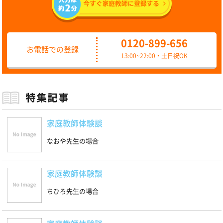
0120-899-656
お電話での登録
13:00~22:00・土日祝OK
家庭教師体験談
なおや先生の場合
家庭教師体験談
ちひろ先生の場合