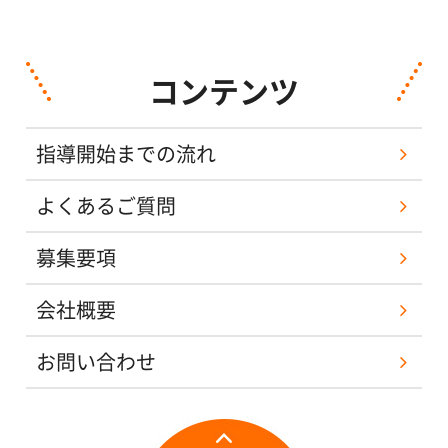
コンテンツ
指導開始までの流れ
よくあるご質問
募集要項
会社概要
お問い合わせ