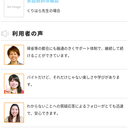
家庭教師体験談
くりはら先生の場合
帰省等の都合にも融通のきくサポート体制で、継続して続
けることができています。
バイトだけど、それだけじゃない楽しさや学びがありま
す。
わからないことへの質疑応答によるフォローがとても迅速
で、安心できます。