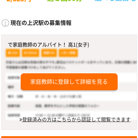
現在の上沢駅の募集情報
で家庭教師のアルバイト！ 高1(女子)
家庭教師に登録して詳細を見る
登録済みの方はこちらから認証して閲覧できます