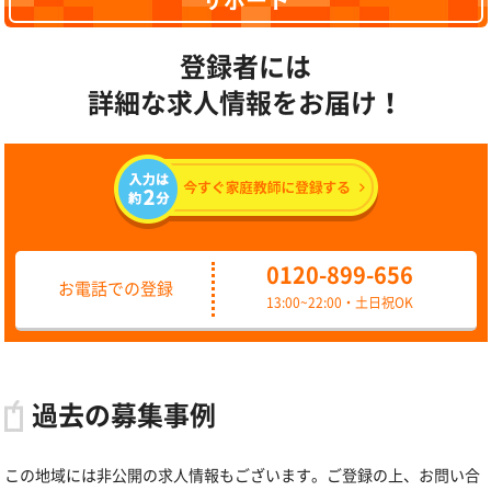
サポート
登録者には
詳細な求人情報をお届け！
0120-899-656
お電話での登録
13:00~22:00・土日祝OK
過去の募集事例
この地域には非公開の求人情報もございます。ご登録の上、お問い合