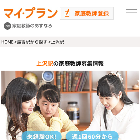
HOME
>
最寄駅から探す
>
上沢駅
上沢駅
の家庭教師募集情報