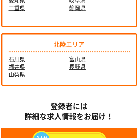
愛知県
岐阜県
三重県
静岡県
北陸エリア
石川県
富山県
福井県
長野県
山梨県
登録者には
詳細な求人情報をお届け！