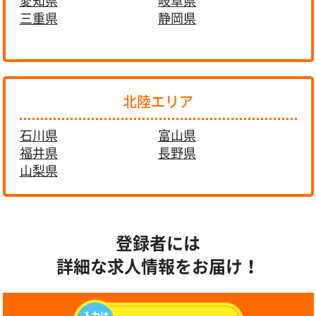
愛知県
岐阜県
三重県
静岡県
北陸エリア
石川県
富山県
福井県
長野県
山梨県
登録者には
詳細な求人情報をお届け！