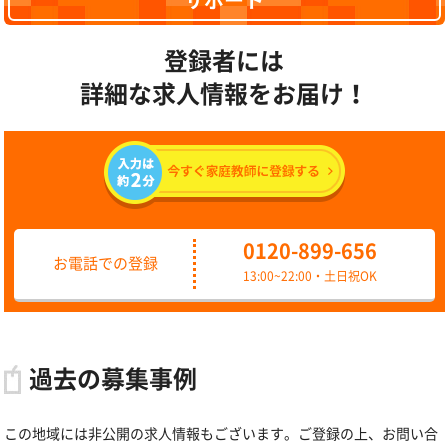
サポート
登録者には
詳細な求人情報をお届け！
0120-899-656
お電話での登録
13:00~22:00・土日祝OK
過去の募集事例
この地域には非公開の求人情報もございます。ご登録の上、お問い合