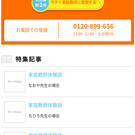
0120-899-656
お電話での登録
13:00~22:00・土日祝OK
家庭教師体験談
なおや先生の場合
家庭教師体験談
ちひろ先生の場合