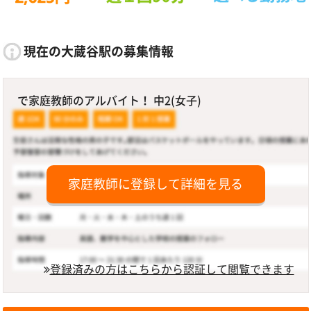
現在の大蔵谷駅の募集情報
で家庭教師のアルバイト！ 中2(女子)
家庭教師に登録して詳細を見る
登録済みの方はこちらから認証して閲覧できます