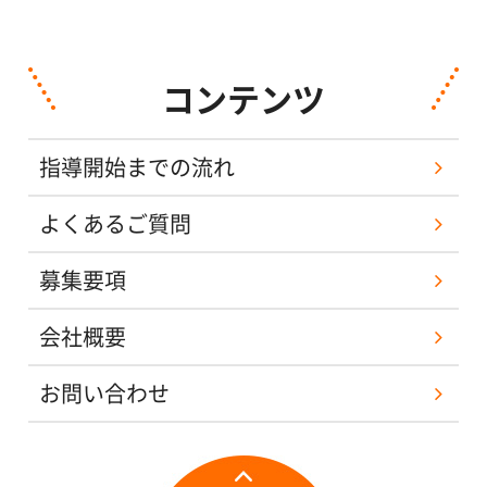
コンテンツ
指導開始までの流れ
よくあるご質問
募集要項
会社概要
お問い合わせ