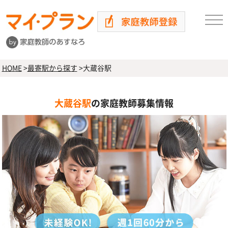
HOME
>
最寄駅から探す
>
大蔵谷駅
大蔵谷駅
の家庭教師募集情報