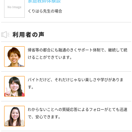
家庭教師体験談
くりはら先生の場合
帰省等の都合にも融通のきくサポート体制で、継続して続
けることができています。
バイトだけど、それだけじゃない楽しさや学びがありま
す。
わからないことへの質疑応答によるフォローがとても迅速
で、安心できます。