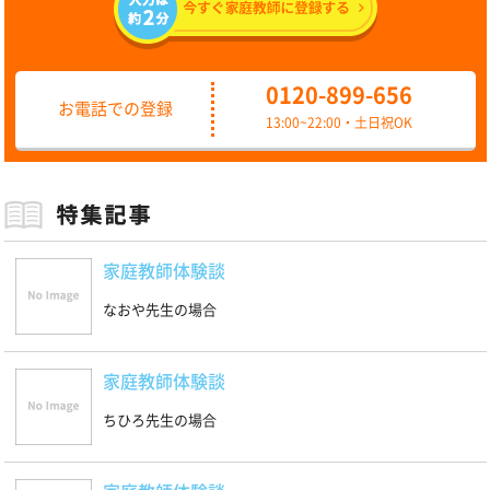
0120-899-656
お電話での登録
13:00~22:00・土日祝OK
家庭教師体験談
なおや先生の場合
家庭教師体験談
ちひろ先生の場合