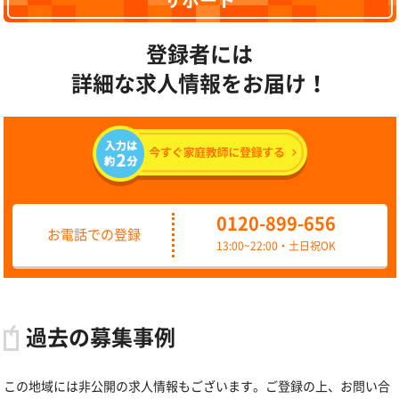
サポート
登録者には
詳細な求人情報をお届け！
0120-899-656
お電話での登録
13:00~22:00・土日祝OK
過去の募集事例
この地域には非公開の求人情報もございます。ご登録の上、お問い合