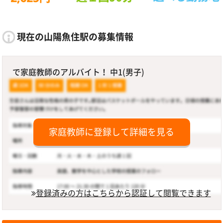
現在の山陽魚住駅の募集情報
で家庭教師のアルバイト！ 中1(男子)
家庭教師に登録して詳細を見る
登録済みの方はこちらから認証して閲覧できます