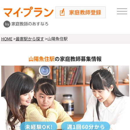
HOME
>
最寄駅から探す
>
山陽魚住駅
山陽魚住駅
の家庭教師募集情報