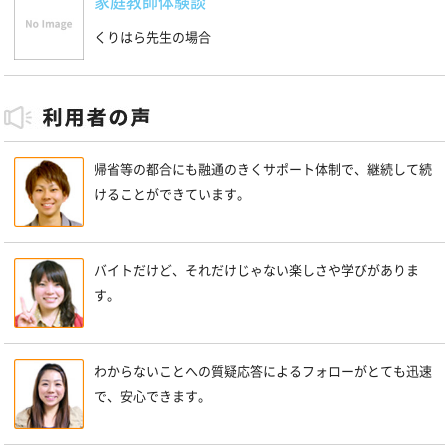
家庭教師体験談
くりはら先生の場合
帰省等の都合にも融通のきくサポート体制で、継続して続
けることができています。
バイトだけど、それだけじゃない楽しさや学びがありま
す。
わからないことへの質疑応答によるフォローがとても迅速
で、安心できます。