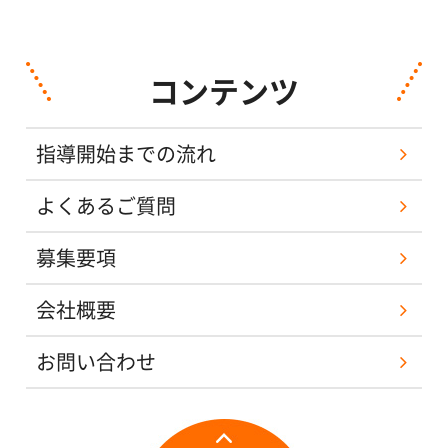
コンテンツ
指導開始までの流れ
よくあるご質問
募集要項
会社概要
お問い合わせ