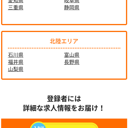
愛知県
岐阜県
三重県
静岡県
北陸エリア
石川県
富山県
福井県
長野県
山梨県
登録者には
詳細な求人情報をお届け！