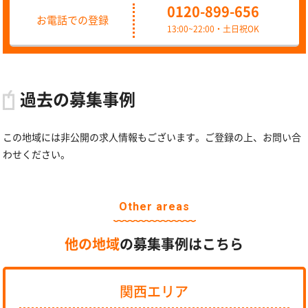
0120-899-656
お電話での登録
13:00~22:00・土日祝OK
過去の募集事例
この地域には非公開の求人情報もございます。ご登録の上、お問い合
わせください。
Other areas
他の地域
の募集事例はこちら
関西エリア