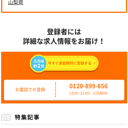
山梨県
登録者には
詳細な求人情報をお届け！
0120-899-656
お電話での登録
13:00~22:00・土日祝OK