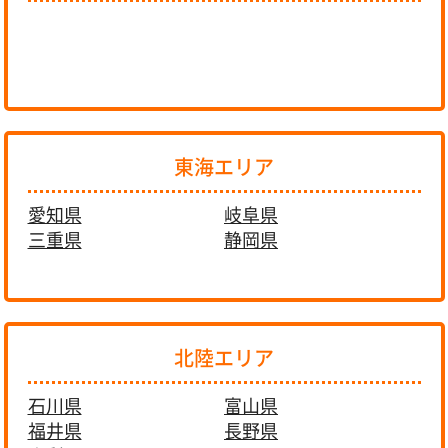
東海エリア
愛知県
岐阜県
三重県
静岡県
北陸エリア
石川県
富山県
福井県
長野県