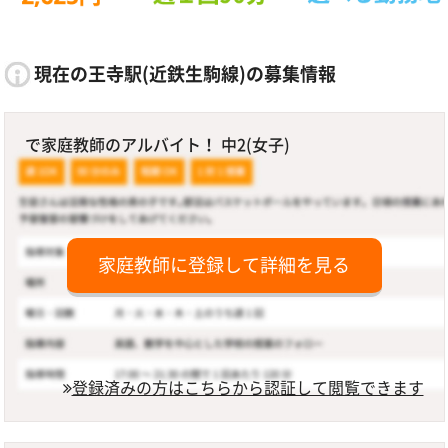
現在の王寺駅(近鉄生駒線)の募集情報
で家庭教師のアルバイト！ 中2(女子)
家庭教師に登録して詳細を見る
登録済みの方はこちらから認証して閲覧できます