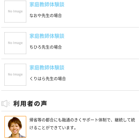
家庭教師体験談
なおや先生の場合
家庭教師体験談
ちひろ先生の場合
家庭教師体験談
くりはら先生の場合
帰省等の都合にも融通のきくサポート体制で、継続して続
けることができています。