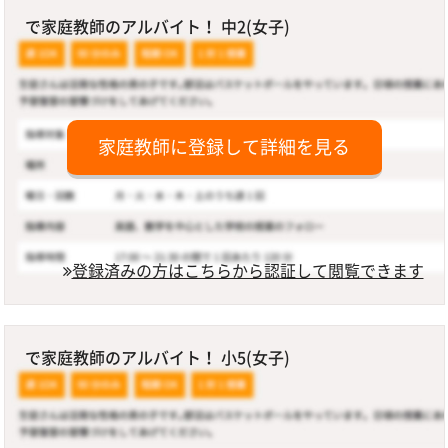
で家庭教師のアルバイト！ 中2(女子)
家庭教師に登録して詳細を見る
登録済みの方はこちらから認証して閲覧できます
で家庭教師のアルバイト！ 小5(女子)