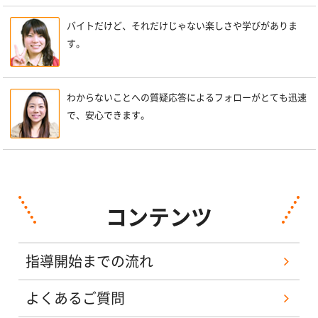
バイトだけど、それだけじゃない楽しさや学びがありま
す。
わからないことへの質疑応答によるフォローがとても迅速
で、安心できます。
コンテンツ
指導開始までの流れ
よくあるご質問