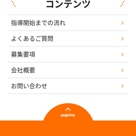
コンテンツ
指導開始までの流れ
よくあるご質問
募集要項
会社概要
お問い合わせ