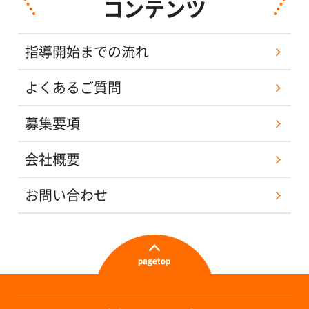
コンテンツ
指導開始までの流れ
よくあるご質問
募集要項
会社概要
お問い合わせ