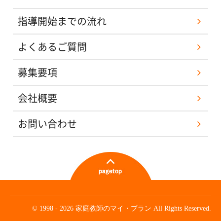
指導開始までの流れ
よくあるご質問
募集要項
会社概要
お問い合わせ
© 1998 - 2026 家庭教師のマイ・プラン All Rights Reserved.