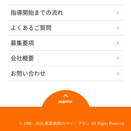
指導開始までの流れ
よくあるご質問
募集要項
会社概要
お問い合わせ
© 1998 - 2026 家庭教師のマイ・プラン All Rights Reserved.