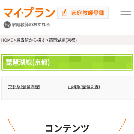
HOME
>
最寄駅から探す
>
琵琶湖線(京都)
琵琶湖線(京都)
京都駅(琵琶湖線)
山科駅(琵琶湖線)
コンテンツ