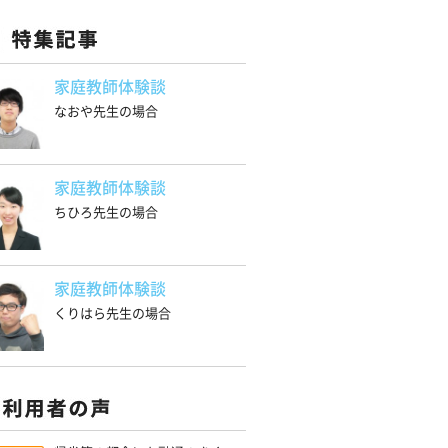
家庭教師体験談
なおや先生の場合
家庭教師体験談
ちひろ先生の場合
家庭教師体験談
くりはら先生の場合