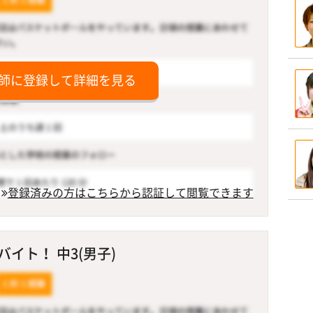
師に登録して詳細を見る
登録済みの方はこちらから認証して閲覧できます
イト！ 中3(男子)