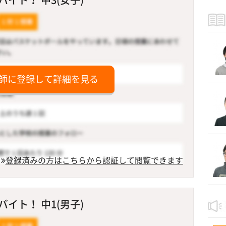
師に登録して詳細を見る
登録済みの方はこちらから認証して閲覧できます
イト！ 中1(男子)