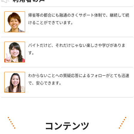
帰省等の都合にも融通のきくサポート体制で、継続して続
けることができています。
バイトだけど、それだけじゃない楽しさや学びがありま
す。
わからないことへの質疑応答によるフォローがとても迅速
で、安心できます。
コンテンツ