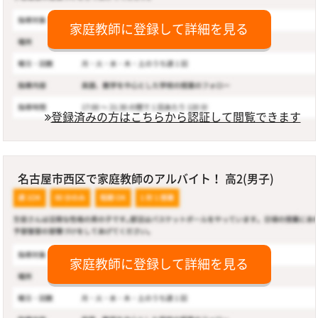
家庭教師に登録して詳細を見る
登録済みの方はこちらから認証して閲覧できます
名古屋市西区で家庭教師のアルバイト！ 高2(男子)
家庭教師に登録して詳細を見る