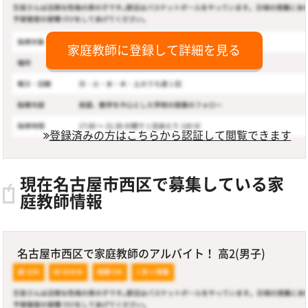
家庭教師に登録して詳細を見る
登録済みの方はこちらから認証して閲覧できます
現在名古屋市西区で募集している家
庭教師情報
名古屋市西区で家庭教師のアルバイト！ 高2(男子)