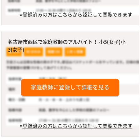
登録済みの方はこちらから認証して閲覧できます
名古屋市西区で家庭教師のアルバイト！ 小5(女子)小
3(女子)
家庭教師に登録して詳細を見る
登録済みの方はこちらから認証して閲覧できます