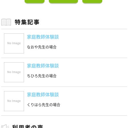
家庭教師体験談
なおや先生の場合
家庭教師体験談
ちひろ先生の場合
家庭教師体験談
くりはら先生の場合