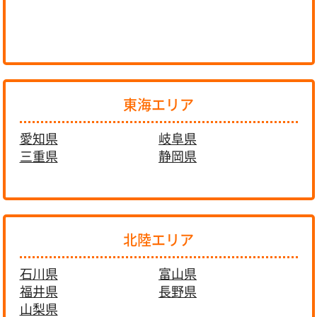
東海エリア
愛知県
岐阜県
三重県
静岡県
北陸エリア
石川県
富山県
福井県
長野県
山梨県