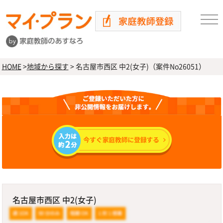
HOME
>
地域から探す
>
名古屋市西区 中2(女子)（案件No26051）
名古屋市西区 中2(女子)