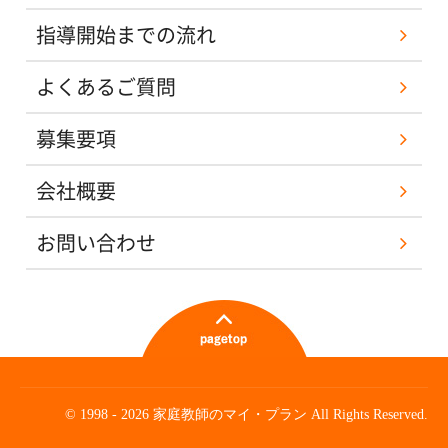
指導開始までの流れ
よくあるご質問
募集要項
会社概要
お問い合わせ
© 1998 - 2026 家庭教師のマイ・プラン All Rights Reserved.