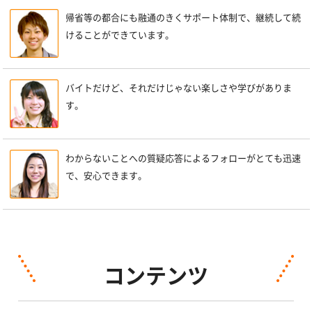
帰省等の都合にも融通のきくサポート体制で、継続して続
けることができています。
バイトだけど、それだけじゃない楽しさや学びがありま
す。
わからないことへの質疑応答によるフォローがとても迅速
で、安心できます。
コンテンツ