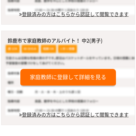
登録済みの方はこちらから認証して閲覧できます
鈴鹿市で家庭教師のアルバイト！ 中2(男子)
家庭教師に登録して詳細を見る
登録済みの方はこちらから認証して閲覧できます